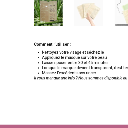
Comment l’utiliser :
Nettoyez votre visage et séchez le
Appliquez le masque sur votre peau
Laissez poser entre 30 et 45 minutes
Lorsque le marque devient transparent, il est te
Massez l’excédent sans rincer
Il vous manque une info ? Nous sommes disponible au 0