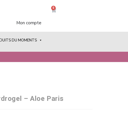
0
Mon compte
ODUITS DU MOMENTS
drogel – Aloe Paris