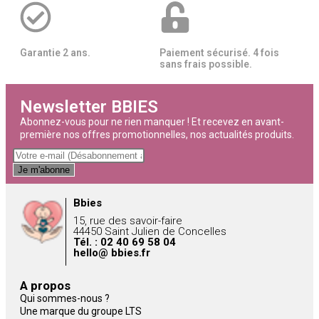
Garantie 2 ans.
Paiement sécurisé. 4 fois
sans frais possible.
Newsletter BBIES
Abonnez-vous pour ne rien manquer ! Et recevez en avant-
première nos offres promotionnelles, nos actualités produits.
Je m'abonne
Bbies
15, rue des savoir-faire
44450 Saint Julien de Concelles
Tél. : 02 40 69 58 04
hello@ bbies.fr
A propos
Qui sommes-nous ?
Une marque du groupe LTS