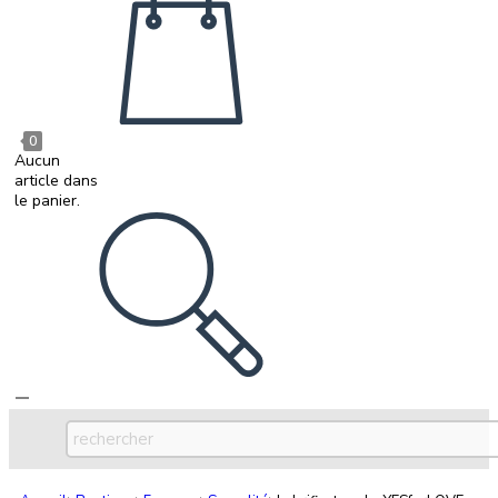
0
Aucun
article dans
le panier.