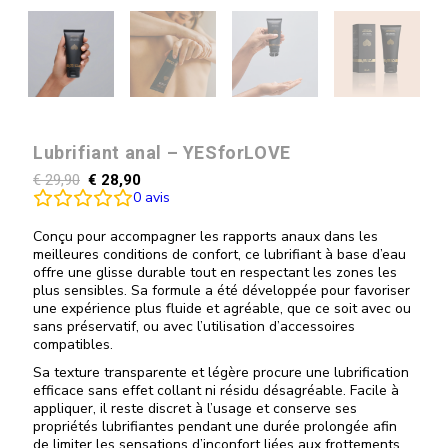
Lubrifiant anal – YESforLOVE
€
29,90
€
28,90
0
avis
Conçu pour accompagner les rapports anaux dans les
meilleures conditions de confort, ce lubrifiant à base d’eau
offre une glisse durable tout en respectant les zones les
plus sensibles. Sa formule a été développée pour favoriser
une expérience plus fluide et agréable, que ce soit avec ou
sans préservatif, ou avec l’utilisation d’accessoires
compatibles.
Sa texture transparente et légère procure une lubrification
efficace sans effet collant ni résidu désagréable. Facile à
appliquer, il reste discret à l’usage et conserve ses
propriétés lubrifiantes pendant une durée prolongée afin
de limiter les sensations d’inconfort liées aux frottements.