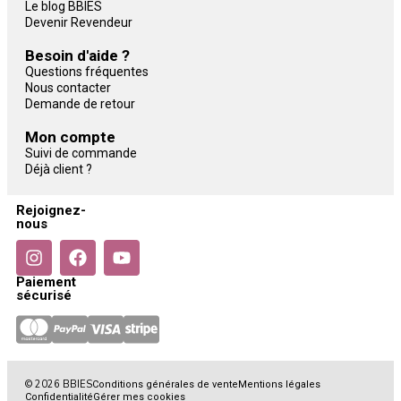
Le blog BBIES
Devenir Revendeur
Besoin d'aide ?
Questions fréquentes
Nous contacter
Demande de retour
Mon compte
Suivi de commande
Déjà client ?
Rejoignez-
nous
Paiement
sécurisé
© 2026 BBIES
Conditions générales de vente
Mentions légales
Confidentialité
Gérer mes cookies