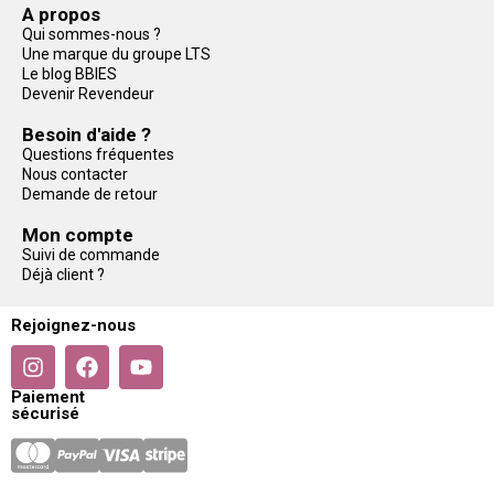
A propos
Qui sommes-nous ?
Une marque du groupe LTS
Le blog BBIES
Devenir Revendeur
Besoin d'aide ?
Questions fréquentes
Nous contacter
Demande de retour
Mon compte
Suivi de commande
Déjà client ?
Rejoignez-nous
Paiement
sécurisé