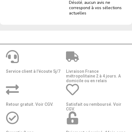
Désolé, aucun avis ne
correspond à vos sélections
actuelles
Service client à l'écoute 5j/7
Livraison France
métropolitaine 2 à 4 jours. A
domicile ou en relais​​
Retour gratuit. Voir CGV.
Satisfait ou remboursé. Voir
CGV.