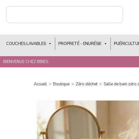
COUCHES LAVABLES
PROPRETÉ - ENURÉSIE
PUÉRICULTU
BIENVENUE CHEZ BBIES.
Accueil
>
Boutique
>
Zéro déchet
>
Salle de bain zéro 