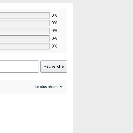
0%
0%
0%
0%
0%
Recherche