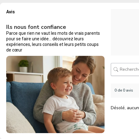
Avis
Ils nous font confiance
Parce que rien ne vaut les mots de vrais parents
pour se faire une idée… découvrez leurs
expériences, leurs conseils et leurs petits coups
de cœur
0 de 0 avis
Désolé, aucun