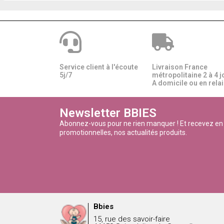
Service client à l'écoute
Livraison France
5j/7
métropolitaine 2 à 4 j
A domicile ou en relais
Newsletter BBIES
Abonnez-vous pour ne rien manquer ! Et recevez en
promotionnelles, nos actualités produits.
Bbies
15, rue des savoir-faire