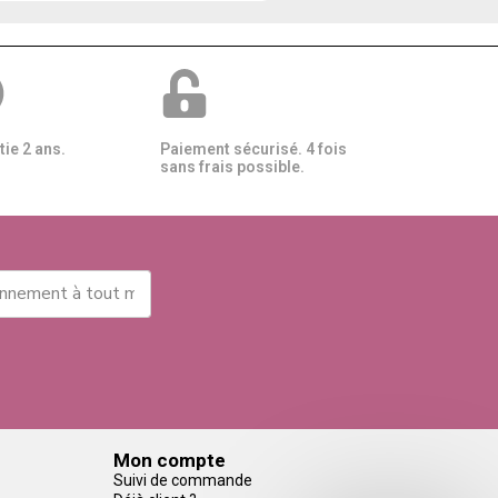
ie 2 ans.
Paiement sécurisé. 4 fois
sans frais possible.
Mon compte
Suivi de commande