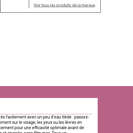
Voir tous les produits de la marque
très facilement avec un peu d’eau tiède : passez-
ement sur le visage, les yeux ou les lèvres en
cement pour une efficacité optimale avant de