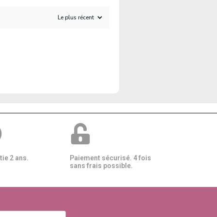
ie 2 ans.
Paiement sécurisé. 4 fois
sans frais possible.