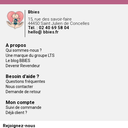
Bbies
15, rue des savoir-faire
44450 Saint Julien de Concelles
Tél. : 02 40 69 58 04
hello@ bbies.fr
A propos
Qui sommes-nous ?
Une marque du groupe LTS
Le blog BBIES
Devenir Revendeur
Besoin d'aide ?
Questions fréquentes
Nous contacter
Demande de retour
Mon compte
Suivi de commande
Déjà client ?
Rejoignez-nous