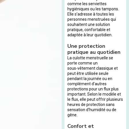
comme les serviettes
hygiéniques ou les tampons.
Elle s’adresse à toutes les
personnes menstruées qui
souhaitent une solution
pratique, confortable et
adaptée à leur quotidien.
Une protection
pratique au quotidien
La culotte menstruelle se
porte comme un
sous‑vêtement classique et
peut être utilisée seule
pendant la journée ou en
complément d’autres
protections pour un flux plus
important. Selon le modèle et
le flux, elle peut offrir plusieurs
heures de protection sans
sensation d’humidité ou de
gêne.
Confort et