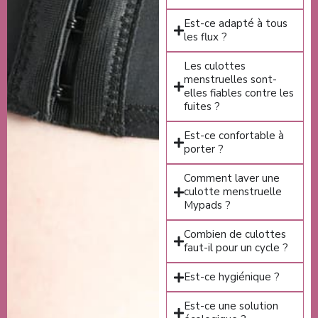
Est-ce adapté à tous
les flux ?
Les culottes
menstruelles sont-
elles fiables contre les
fuites ?
Est-ce confortable à
porter ?
Comment laver une
culotte menstruelle
Mypads ?
Combien de culottes
faut-il pour un cycle ?
Est-ce hygiénique ?
Est-ce une solution