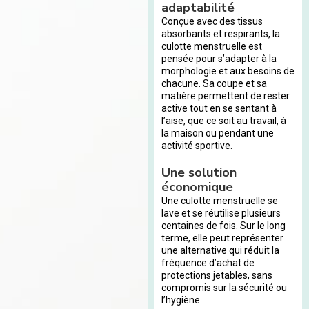
adaptabilité
Conçue avec des tissus
absorbants et respirants, la
culotte menstruelle est
pensée pour s’adapter à la
morphologie et aux besoins de
chacune. Sa coupe et sa
matière permettent de rester
active tout en se sentant à
l’aise, que ce soit au travail, à
la maison ou pendant une
activité sportive.
Une solution
économique
Une culotte menstruelle se
lave et se réutilise plusieurs
centaines de fois. Sur le long
terme, elle peut représenter
une alternative qui réduit la
fréquence d’achat de
protections jetables, sans
compromis sur la sécurité ou
l’hygiène.