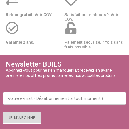
Retour gratuit. Voir CGV.
Satisfait ou remboursé. Voir
CGV.
Garantie 2 ans.
Paiement sécurisé. 4 fois sans
frais possible.
Newsletter BBIES
Abonnez-vous pour ne rien manquer ! Et recevez en avant-
première nos offres promotionnelles, nos actualités produits.
JE M'ABONNE