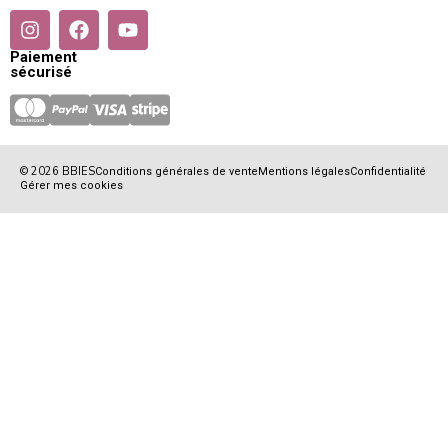
Paiement
sécurisé
© 2026 BBIES
Conditions générales de vente
Mentions légales
Confidentialité
Gérer mes cookies