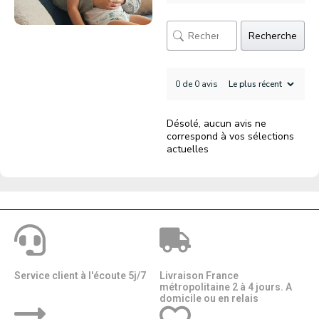
Recherche
0 de 0 avis
Désolé, aucun avis ne
correspond à vos sélections
actuelles
Service client à l'écoute 5j/7
Livraison France
métropolitaine 2 à 4 jours. A
domicile ou en relais​​