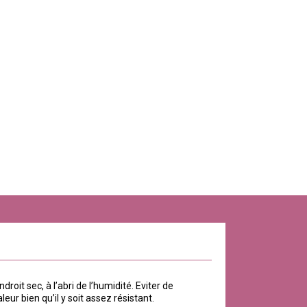
roit sec, à l’abri de l’humidité. Eviter de
eur bien qu’il y soit assez résistant.