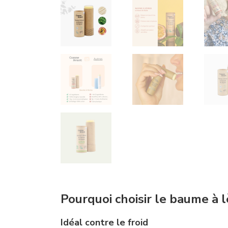
Pourquoi choisir le baume à
Idéal contre le froid