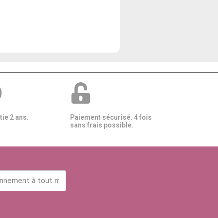
ie 2 ans.
Paiement sécurisé. 4 fois
sans frais possible.