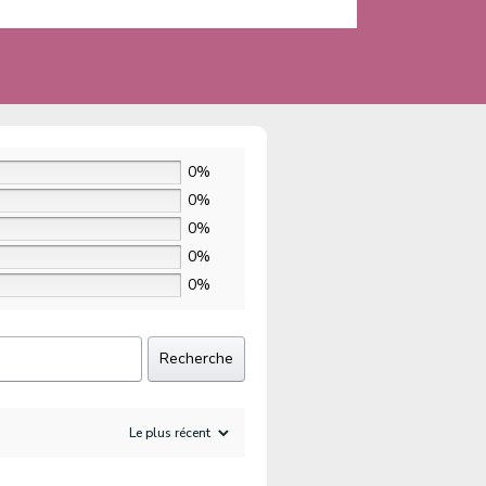
0%
0%
0%
0%
0%
Recherche