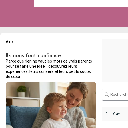
Avis
Ils nous font confiance
Parce que rien ne vaut les mots de vrais parents
pour se faire une idée… découvrez leurs
expériences, leurs conseils et leurs petits coups
de cœur
0 de 0 avis