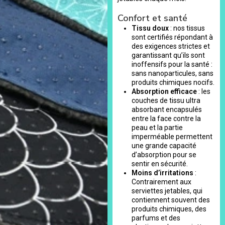
Confort et santé
Tissu doux
: nos tissus
sont certifiés répondant à
des exigences strictes et
garantissant qu’ils sont
inoffensifs pour la santé :
sans nanoparticules, sans
produits chimiques nocifs.
Absorption efficace
: les
couches de tissu ultra
absorbant encapsulés
entre la face contre la
peau et la partie
imperméable permettent
une grande capacité
d’absorption pour se
sentir en sécurité.
Moins d’irritations
:
Contrairement aux
serviettes jetables, qui
contiennent souvent des
produits chimiques, des
parfums et des