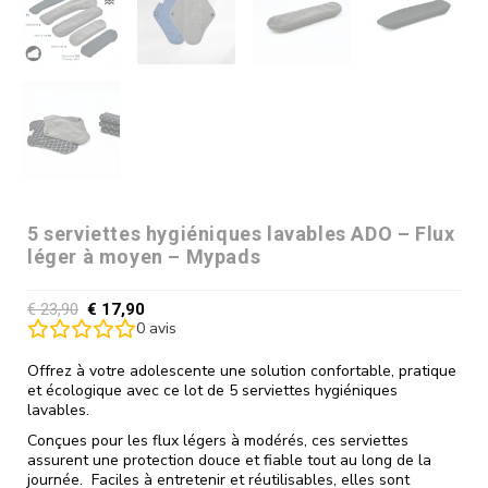
5 serviettes hygiéniques lavables ADO – Flux
léger à moyen – Mypads
€
23,90
€
17,90
0
avis
Offrez à votre adolescente une solution confortable, pratique
et écologique avec ce lot de 5 serviettes hygiéniques
lavables.
Conçues pour les flux légers à modérés, ces serviettes
assurent une protection douce et fiable tout au long de la
journée. Faciles à entretenir et réutilisables, elles sont