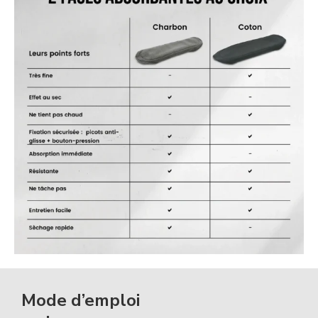
Mode d’emploi