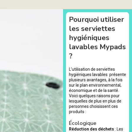
Pourquoi utiliser
les serviettes
hygiéniques
lavables Mypads
?
L’utilisation de serviettes
hygiéniques lavables présente
plusieurs avantages, à la fois
sur le plan environnemental,
économique et de la santé.
Voici quelques raisons pour
lesquelles de plus en plus de
personnes choisissent ces
produits :
Écologique
Réduction des déchets
: Les