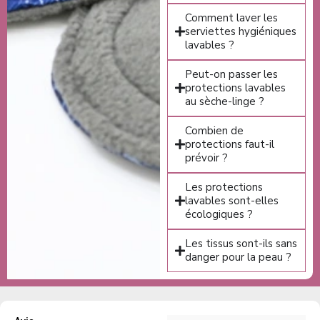
Comment laver les
serviettes hygiéniques
lavables ?
Peut-on passer les
protections lavables
au sèche-linge ?
Combien de
protections faut-il
prévoir ?
Les protections
lavables sont-elles
écologiques ?
Les tissus sont-ils sans
danger pour la peau ?