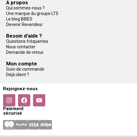
A propos
Qui sommes-nous ?
Une marque du groupe LTS
Le blog BBIES
Devenir Revendeur
Besoin d'aide ?
Questions fréquentes
Nous contacter
Demande de retour
Mon compte
Suivi de commande
Déjà client ?
Rejoignez-nous
Paiement
sécurisé