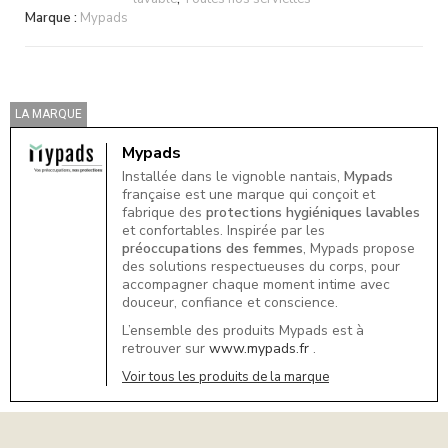
Marque :
Mypads
LA MARQUE
Mypads
Installée dans le vignoble nantais,
Mypads
française est une marque qui conçoit et
fabrique des
protections hygiéniques lavables
et confortables. Inspirée par les
préoccupations des femmes
, Mypads propose
des solutions respectueuses du corps, pour
accompagner chaque moment intime avec
douceur, confiance et conscience.
L’ensemble des produits Mypads est à
retrouver sur
www.mypads.fr
.
Voir tous les produits de la marque