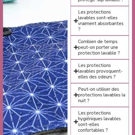
Les protections
lavables sont-elles
vraiment absorbantes
?
Combien de temps
peut-on porter une
protection lavable ?
Les protections
lavables provoquent-
elles des odeurs ?
Peut-on utiliser des
protections lavables la
nuit ?
Les protections
hygiéniques lavables
sont-elles
confortables ?