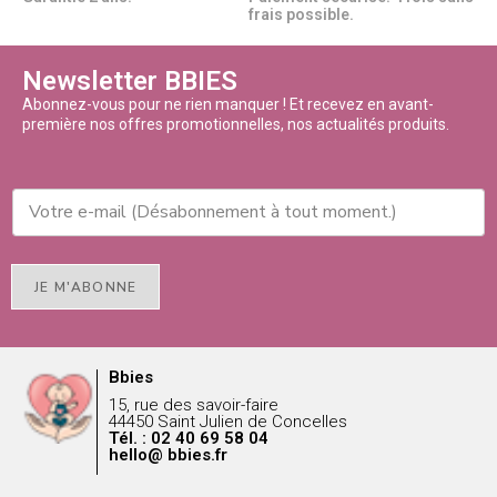
frais possible.
Newsletter BBIES
Abonnez-vous pour ne rien manquer ! Et recevez en avant-
première nos offres promotionnelles, nos actualités produits.
JE M'ABONNE
Bbies
15, rue des savoir-faire
44450 Saint Julien de Concelles
Tél. : 02 40 69 58 04
hello@ bbies.fr