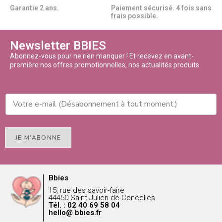
Garantie 2 ans.
Paiement sécurisé. 4 fois sans
frais possible.
Newsletter BBIES
Abonnez-vous pour ne rien manquer ! Et recevez en avant-
première nos offres promotionnelles, nos actualités produits.
JE M'ABONNE
Bbies
15, rue des savoir-faire
44450 Saint Julien de Concelles
Tél. : 02 40 69 58 04
hello@ bbies.fr