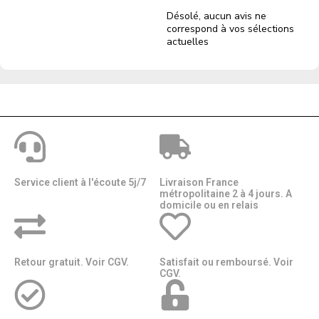
Désolé, aucun avis ne
correspond à vos sélections
actuelles
Service client à l'écoute 5j/7
Livraison France
métropolitaine 2 à 4 jours. A
domicile ou en relais​​
Retour gratuit. Voir CGV.
Satisfait ou remboursé. Voir
CGV.