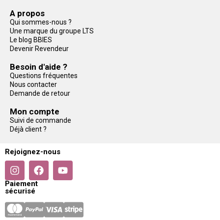
A propos
Qui sommes-nous ?
Une marque du groupe LTS
Le blog BBIES
Devenir Revendeur
Besoin d'aide ?
Questions fréquentes
Nous contacter
Demande de retour
Mon compte
Suivi de commande
Déjà client ?
Rejoignez-nous
Paiement
sécurisé