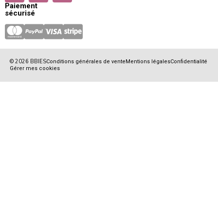
Paiement
sécurisé
© 2026 BBIES
Conditions générales de vente
Mentions légales
Confidentialité
Gérer mes cookies