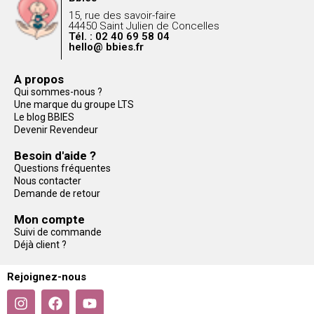
15, rue des savoir-faire
44450 Saint Julien de Concelles
Tél. : 02 40 69 58 04
hello@ bbies.fr
A propos
Qui sommes-nous ?
Une marque du groupe LTS
Le blog BBIES
Devenir Revendeur
Besoin d'aide ?
Questions fréquentes
Nous contacter
Demande de retour
Mon compte
Suivi de commande
Déjà client ?
Rejoignez-nous