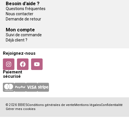
Besoin d'aide ?
Questions fréquentes
Nous contacter
Demande de retour
Mon compte
Suivi de commande
Déjà client ?
Rejoignez-nous
Paiement
sécurisé
© 2026 BBIES
Conditions générales de vente
Mentions légales
Confidentialité
Gérer mes cookies