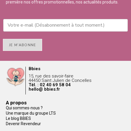
première nos offres promotionnelles, nos actualités produits.
JE M'ABONNE
Bbies
15, rue des savoir-faire
44450 Saint Julien de Concelles
Tél. : 02 40 69 58 04
hello@ bbies.fr
A propos
Qui sommes-nous ?
Une marque du groupe LTS
Le blog BBIES
Devenir Revendeur