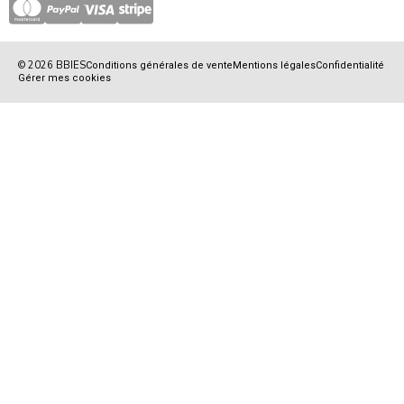
© 2026 BBIES
Conditions générales de vente
Mentions légales
Confidentialité
Gérer mes cookies