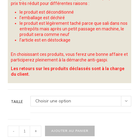
prix très réduit pour différentes raisons :
le produit est déconditionné
l’emballage est déchiré
le produit est légèrement taché parce que sali dans nos
entrepôts mais après un petit passage en machine, le
produit sera comme neuf
l’article est en déstockage
En choisissant ces produits, vous ferez une bonne affaire et
participerez pleinement à la démarche anti-gaspi.
Les retours sur les produits déclassés sont à la charge
du client.
Choisir une option
TAILLE
-
+
AJOUTER AU PANIER