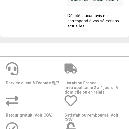
Désolé, aucun avis ne
correspond à vos sélections
actuelles
Service client à l'écoute 5j/7
Livraison France
métropolitaine 2 à 4 jours. A
domicile ou en relais​​
Retour gratuit. Voir CGV.
Satisfait ou remboursé. Voir
CGV.