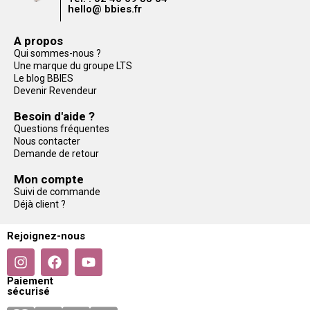
hello@ bbies.fr
A propos
Qui sommes-nous ?
Une marque du groupe LTS
Le blog BBIES
Devenir Revendeur
Besoin d'aide ?
Questions fréquentes
Nous contacter
Demande de retour
Mon compte
Suivi de commande
Déjà client ?
Rejoignez-nous
Paiement
sécurisé