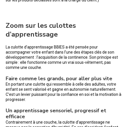
sur les produits déclassés sont à la charge du client.)
Zoom sur les culottes
d’apprentissage
La culotte d’apprentissage BBIES a été pensée pour
accompagner votre enfant dans l’une des étapes clés de son
développement : l’acquisition de la continence. Son principe est
simple : elle fonctionne comme un vrai sous-vêtement, pas
comme une couche.
Faire comme les grands, pour aller plus vite
En portant une culotte qui ressemble à celle des adultes, votre
enfant se sent valorisé et gagne en autonomie naturellement.
C’est un levier puissant pour la confiance en soi et la motivation à
progresser.
Un apprentissage sensoriel, progressif et
efficace
Contrairement à une couche, la culotte d’apprentissage ne