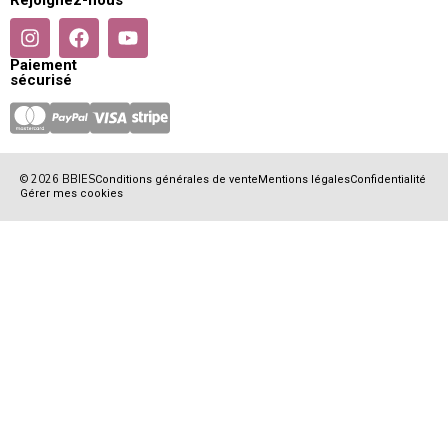
Paiement
sécurisé
© 2026 BBIES
Conditions générales de vente
Mentions légales
Confidentialité
Gérer mes cookies