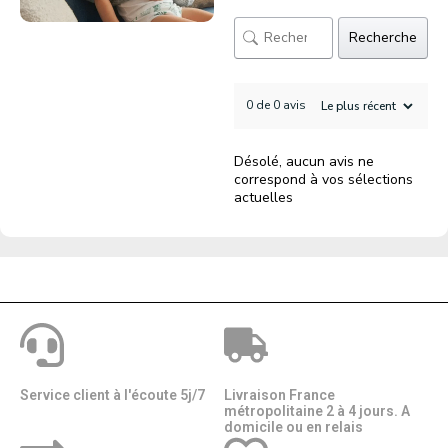
Recherche
0 de 0 avis
Désolé, aucun avis ne
correspond à vos sélections
actuelles
Service client à l'écoute 5j/7
Livraison France
métropolitaine 2 à 4 jours. A
domicile ou en relais​​