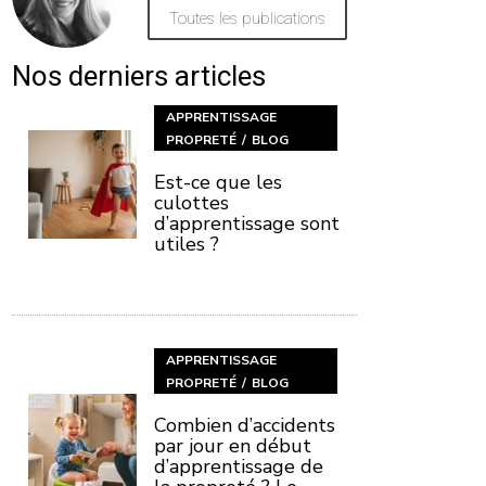
Toutes les publications
Nos derniers articles
APPRENTISSAGE
PROPRETÉ
BLOG
Est-ce que les
culottes
d’apprentissage sont
utiles ?
APPRENTISSAGE
PROPRETÉ
BLOG
Combien d’accidents
par jour en début
d’apprentissage de