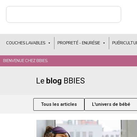
COUCHES LAVABLES
PROPRETÉ - ENURÉSIE
PUÉRICULTU
BIENVENUE CHEZ BBIES.
Le
blog
BBIES
Tous les articles
L'univers de bébé