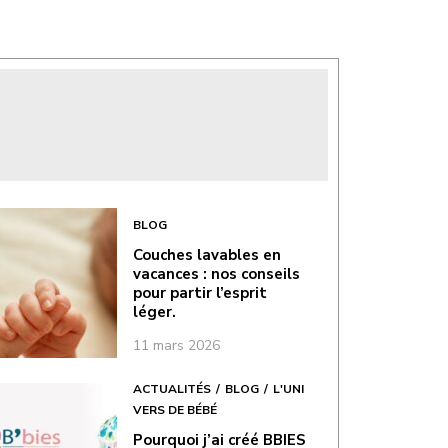
BLOG
Couches lavables en
vacances : nos conseils
pour partir l’esprit
léger.
11 mars 2026
ACTUALITÉS
BLOG
L'UNI
VERS DE BÉBÉ
Pourquoi j’ai créé BBIES