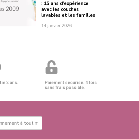
: 15 ans d’expérience
avec les couches
lavables et les familles
14 janvier 2026
ie 2 ans.
Paiement sécurisé. 4 fois
sans frais possible.