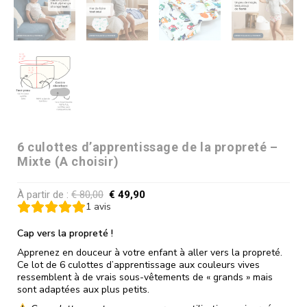
6 culottes d’apprentissage de la propreté –
Mixte (A choisir)
À partir de :
€
80,00
€
49,90
1
avis
Cap vers la propreté !
Apprenez en douceur à votre enfant à aller vers la propreté.
Ce lot de 6 culottes d’apprentissage aux couleurs vives
ressemblent à de vrais sous-vêtements de « grands » mais
sont adaptées aux plus petits.