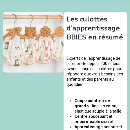
Les culottes
d’apprentissage
BBIES en résumé
Experts de l’apprentissage de
la propreté depuis 2009, nous
avons conçu ces culottes pour
répondre aux vrais besoins des
enfants et des parents au
quotidien.
Coupe culotte « de
grand
» : fine, en coton,
élastique souple à la taille
Centre absorbant et
imperméable
discret
Apprentissage sensoriel