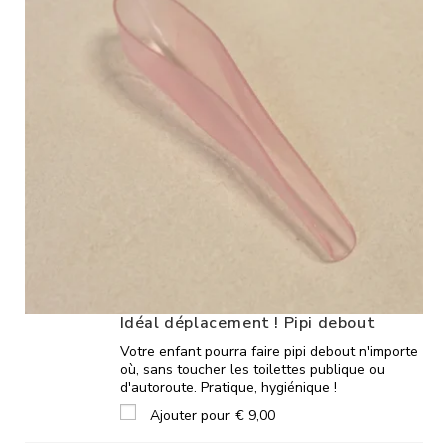
Idéal déplacement ! Pipi debout
Votre enfant pourra faire pipi debout n'importe
où, sans toucher les toilettes publique ou
d'autoroute. Pratique, hygiénique !
Ajouter pour
€
9,00