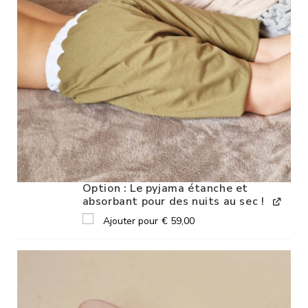
Option : Le pyjama étanche et
absorbant pour des nuits au sec !
Ajouter pour
€
59,00