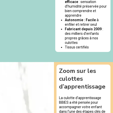
efficace
: sensation
d’humidité préservée pour
bien comprendre et
apprendre
Autonomie : Facile
à
enfiler et retirer seul
Fabricant depuis 2009
:
des milliers d’enfants
propres grâces à nos
culottes
Tissus certifiés
Zoom sur les
culottes
d’apprentissage
La culotte d’apprentissage
BBIES a été pensée pour
accompagner votre enfant
dans l’une des étapes clés de