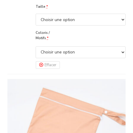
Taille
*
Coloris /
Motifs
*
Effacer