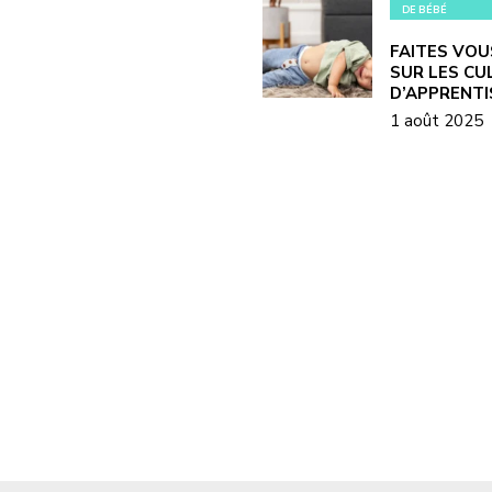
DE BÉBÉ
FAITES VOU
SUR LES CU
D’APPRENT
1 août 2025