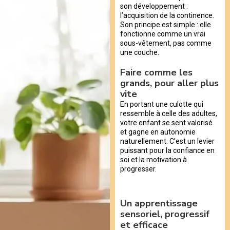
son développement :
l’acquisition de la continence.
Son principe est simple : elle
fonctionne comme un vrai
sous-vêtement, pas comme
une couche.
Faire comme les
grands, pour aller plus
vite
En portant une culotte qui
ressemble à celle des adultes,
votre enfant se sent valorisé
et gagne en autonomie
naturellement. C’est un levier
puissant pour la confiance en
soi et la motivation à
progresser.
Un apprentissage
sensoriel, progressif
et efficace