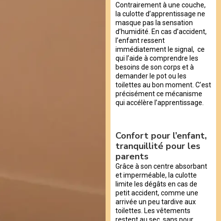
Contrairement à une couche,
la culotte d’apprentissage ne
masque pas la sensation
d’humidité. En cas d’accident,
l’enfant ressent
immédiatement le signal, ce
qui l’aide à comprendre les
besoins de son corps et à
demander le pot ou les
toilettes au bon moment. C’est
précisément ce mécanisme
qui accélère l’apprentissage.
Confort pour l’enfant,
tranquillité pour les
parents
Grâce à son centre absorbant
et imperméable, la culotte
limite les dégâts en cas de
petit accident, comme une
arrivée un peu tardive aux
toilettes. Les vêtements
restent au sec, sans pour