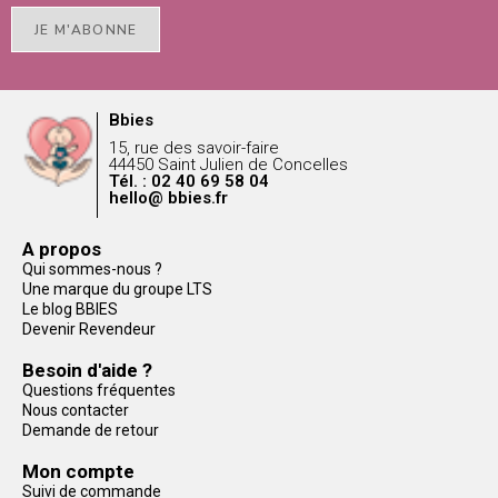
JE M'ABONNE
Bbies
15, rue des savoir-faire
44450 Saint Julien de Concelles
Tél. : 02 40 69 58 04
hello@ bbies.fr
A propos
Qui sommes-nous ?
Une marque du groupe LTS
Le blog BBIES
Devenir Revendeur
Besoin d'aide ?
Questions fréquentes
Nous contacter
Demande de retour
Mon compte
Suivi de commande