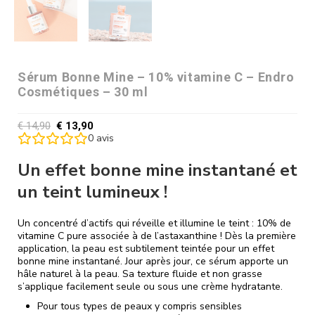
Sérum Bonne Mine – 10% vitamine C – Endro
Cosmétiques – 30 ml
€
14,90
€
13,90
0
avis
Un effet bonne mine instantané et
un teint lumineux !
Un concentré d’actifs qui réveille et illumine le teint : 10% de
vitamine C pure associée à de l’astaxanthine ! Dès la première
application, la peau est subtilement teintée pour un effet
bonne mine instantané. Jour après jour, ce sérum apporte un
hâle naturel à la peau. Sa texture fluide et non grasse
s’applique facilement seule ou sous une crème hydratante.
Pour tous types de peaux y compris sensibles