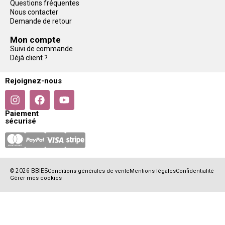
Questions fréquentes
Nous contacter
Demande de retour
Mon compte
Suivi de commande
Déjà client ?
Rejoignez-nous
Paiement
sécurisé
© 2026 BBIES
Conditions générales de vente
Mentions légales
Confidentialité
Gérer mes cookies