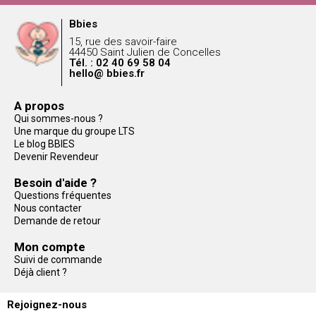
Bbies
15, rue des savoir-faire
44450 Saint Julien de Concelles
Tél. : 02 40 69 58 04
hello@ bbies.fr
A propos
Qui sommes-nous ?
Une marque du groupe LTS
Le blog BBIES
Devenir Revendeur
Besoin d'aide ?
Questions fréquentes
Nous contacter
Demande de retour
Mon compte
Suivi de commande
Déjà client ?
Rejoignez-nous