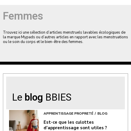
Femmes
Trouvez ici une sélection d’articles menstruels lavables écologiques de
la marque Mypads ou d’autres articles en rapport avec les menstruations
ou le soin du corps et le bien-être des femmes.
Le
blog
BBIES
APPRENTISSAGE PROPRETÉ
BLOG
Est-ce que les culottes
d’apprentissage sont utiles ?