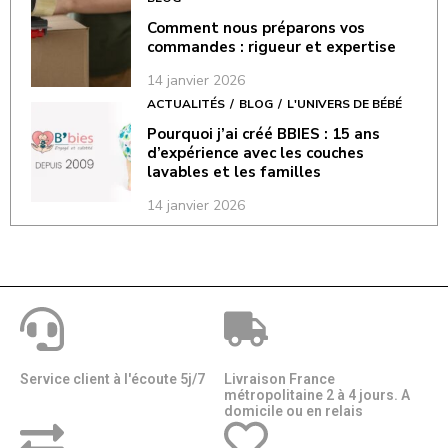
Comment nous préparons vos
commandes : rigueur et expertise
14 janvier 2026
ACTUALITÉS
BLOG
L'UNIVERS DE BÉBÉ
Pourquoi j’ai créé BBIES : 15 ans
d’expérience avec les couches
lavables et les familles
14 janvier 2026
Service client à l'écoute 5j/7
Livraison France
métropolitaine 2 à 4 jours. A
domicile ou en relais​​