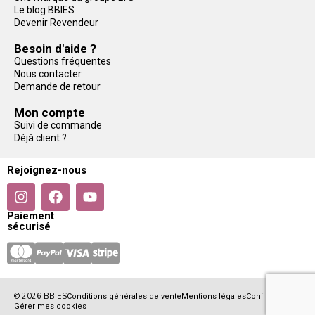
Le blog BBIES
Devenir Revendeur
Besoin d'aide ?
Questions fréquentes
Nous contacter
Demande de retour
Mon compte
Suivi de commande
Déjà client ?
Rejoignez-nous
Paiement
sécurisé
© 2026 BBIES
Conditions générales de vente
Mentions légales
Confidentialité
Gérer mes cookies