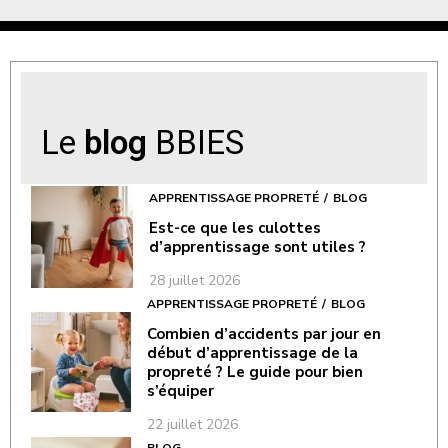
Le
blog
BBIES
APPRENTISSAGE PROPRETÉ
BLOG
Est-ce que les culottes
d’apprentissage sont utiles ?
28 juillet 2026
APPRENTISSAGE PROPRETÉ
BLOG
Combien d’accidents par jour en
début d’apprentissage de la
propreté ? Le guide pour bien
s’équiper
22 juillet 2026
BLOG