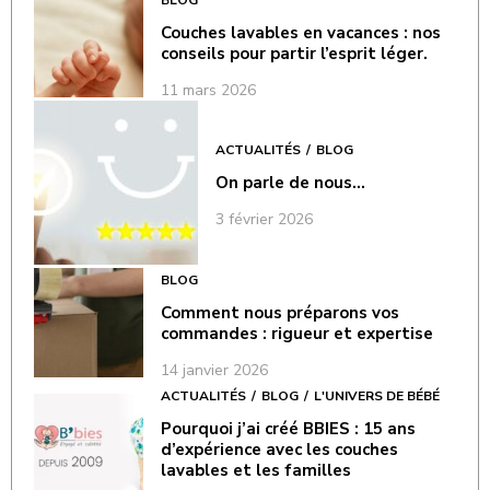
Couches lavables en vacances : nos
conseils pour partir l’esprit léger.
11 mars 2026
ACTUALITÉS
BLOG
On parle de nous…
3 février 2026
BLOG
Comment nous préparons vos
commandes : rigueur et expertise
14 janvier 2026
ACTUALITÉS
BLOG
L'UNIVERS DE BÉBÉ
Pourquoi j’ai créé BBIES : 15 ans
d’expérience avec les couches
lavables et les familles