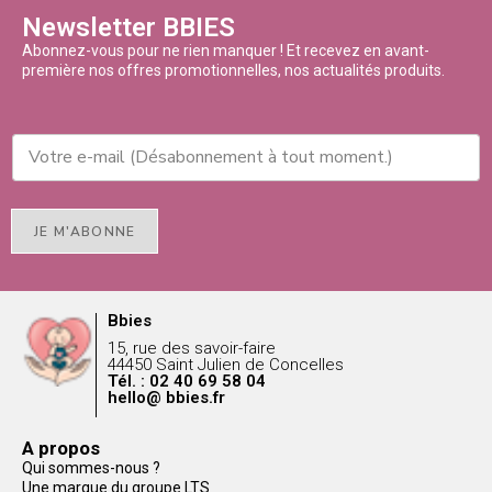
Newsletter BBIES
Abonnez-vous pour ne rien manquer ! Et recevez en avant-
première nos offres promotionnelles, nos actualités produits.
JE M'ABONNE
Bbies
15, rue des savoir-faire
44450 Saint Julien de Concelles
Tél. : 02 40 69 58 04
hello@ bbies.fr
A propos
Qui sommes-nous ?
Une marque du groupe LTS