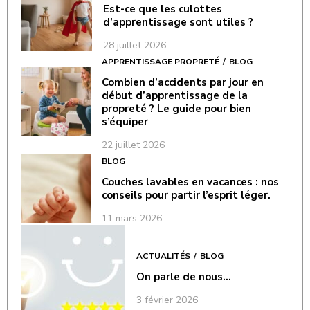
Est-ce que les culottes
d’apprentissage sont utiles ?
28 juillet 2026
APPRENTISSAGE PROPRETÉ
BLOG
Combien d’accidents par jour en
début d’apprentissage de la
propreté ? Le guide pour bien
s’équiper
22 juillet 2026
BLOG
Couches lavables en vacances : nos
conseils pour partir l’esprit léger.
11 mars 2026
ACTUALITÉS
BLOG
On parle de nous…
3 février 2026