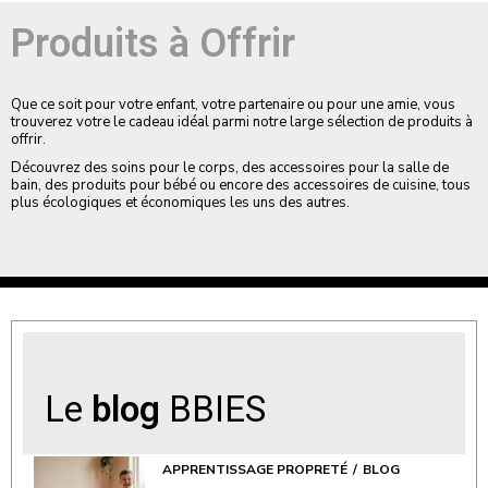
Produits à Offrir
Que ce soit pour votre enfant, votre partenaire ou pour une amie, vous
trouverez votre le cadeau idéal parmi notre large sélection de produits à
offrir.
Découvrez des soins pour le corps, des accessoires pour la salle de
bain, des produits pour bébé ou encore des accessoires de cuisine, tous
plus écologiques et économiques les uns des autres.
Le
blog
BBIES
APPRENTISSAGE PROPRETÉ
BLOG