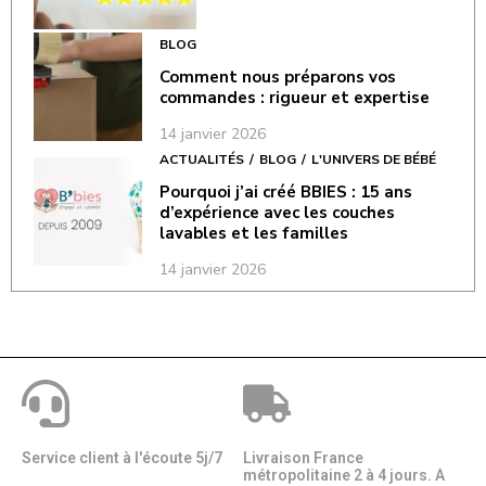
BLOG
Comment nous préparons vos
commandes : rigueur et expertise
14 janvier 2026
ACTUALITÉS
BLOG
L'UNIVERS DE BÉBÉ
Pourquoi j’ai créé BBIES : 15 ans
d’expérience avec les couches
lavables et les familles
14 janvier 2026
Service client à l'écoute 5j/7
Livraison France
métropolitaine 2 à 4 jours. A