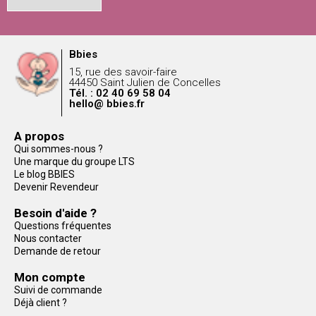
Bbies
15, rue des savoir-faire
44450 Saint Julien de Concelles
Tél. : 02 40 69 58 04
hello@ bbies.fr
A propos
Qui sommes-nous ?
Une marque du groupe LTS
Le blog BBIES
Devenir Revendeur
Besoin d'aide ?
Questions fréquentes
Nous contacter
Demande de retour
Mon compte
Suivi de commande
Déjà client ?