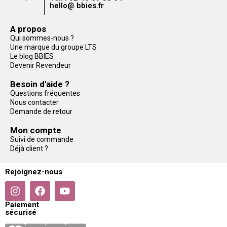
hello@ bbies.fr
A propos
Qui sommes-nous ?
Une marque du groupe LTS
Le blog BBIES
Devenir Revendeur
Besoin d'aide ?
Questions fréquentes
Nous contacter
Demande de retour
Mon compte
Suivi de commande
Déjà client ?
Rejoignez-nous
Paiement
sécurisé