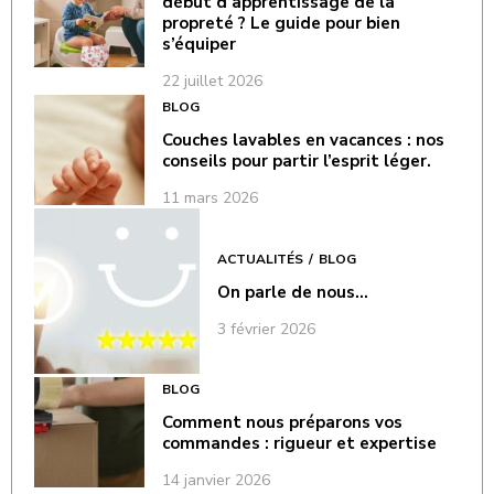
début d’apprentissage de la
propreté ? Le guide pour bien
s’équiper
22 juillet 2026
BLOG
Couches lavables en vacances : nos
conseils pour partir l’esprit léger.
11 mars 2026
ACTUALITÉS
BLOG
On parle de nous…
3 février 2026
BLOG
Comment nous préparons vos
commandes : rigueur et expertise
14 janvier 2026