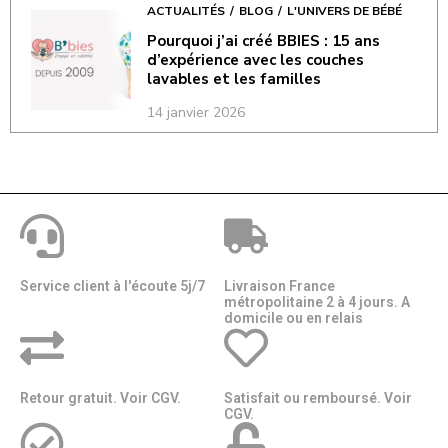
ACTUALITÉS
BLOG
L'UNIVERS DE BÉBÉ
Pourquoi j’ai créé BBIES : 15 ans
d’expérience avec les couches
lavables et les familles
14 janvier 2026
Service client à l'écoute 5j/7
Livraison France
métropolitaine 2 à 4 jours. A
domicile ou en relais​​
Retour gratuit. Voir CGV.
Satisfait ou remboursé. Voir
CGV.