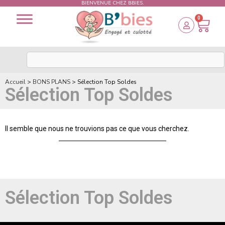
BIENVENUE CHEZ BBIES.
0
Accueil
>
BONS PLANS
>
Sélection Top Soldes
Sélection Top Soldes
Il semble que nous ne trouvions pas ce que vous cherchez.
Sélection Top Soldes