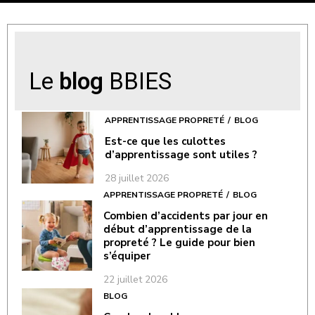
Le
blog
BBIES
APPRENTISSAGE PROPRETÉ
BLOG
Est-ce que les culottes
d’apprentissage sont utiles ?
28 juillet 2026
APPRENTISSAGE PROPRETÉ
BLOG
Combien d’accidents par jour en
début d’apprentissage de la
propreté ? Le guide pour bien
s’équiper
22 juillet 2026
BLOG