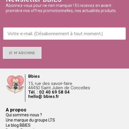
Abonnez-vous pour ne rien manquer ! Et recevez en avant-
première nos offres promotionnelles, nos actualités produits.
JE M'ABONNE
Bbies
15, rue des savoir-faire
44450 Saint Julien de Concelles
Tél. : 02 40 69 58 04
hello@ bbies.fr
A propos
Qui sommes-nous ?
Une marque du groupe LTS
Le blog BBIES