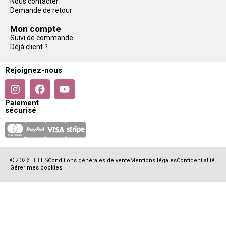
Nous contacter
Demande de retour
Mon compte
Suivi de commande
Déjà client ?
Rejoignez-nous
Paiement
sécurisé
© 2026 BBIES
Conditions générales de vente
Mentions légales
Confidentialité
Gérer mes cookies