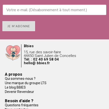
JE M'ABONNE
Bbies
15, rue des savoir-faire
44450 Saint Julien de Concelles
Tél. : 02 40 69 58 04
hello@ bbies.fr
A propos
Qui sommes-nous ?
Une marque du groupe LTS
Le blog BBIES
Devenir Revendeur
Besoin d'aide ?
Questions fréquentes