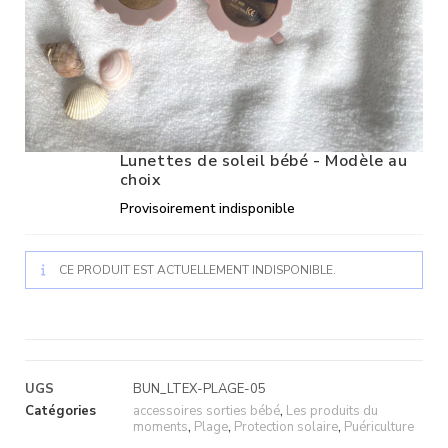
Lunettes de soleil bébé - Modèle au
choix
Provisoirement indisponible
CE PRODUIT EST ACTUELLEMENT INDISPONIBLE.
UGS
BUN_LTEX-PLAGE-05
Catégories
accessoires sorties bébé
,
Les produits du
moments
,
Plage
,
Protection solaire
,
Puériculture