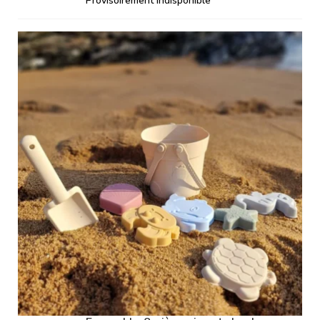
Provisoirement indisponible