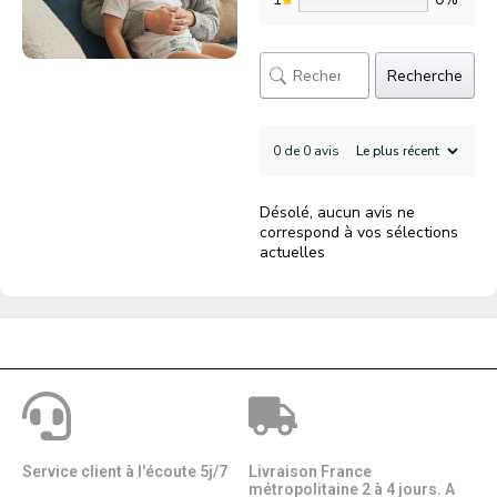
Recherche
0 de 0 avis
Désolé, aucun avis ne
correspond à vos sélections
actuelles
Service client à l'écoute 5j/7
Livraison France
métropolitaine 2 à 4 jours. A