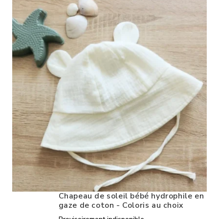
Chapeau de soleil bébé hydrophile en
gaze de coton - Coloris au choix