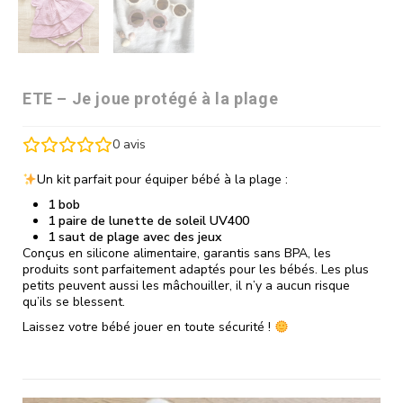
ETE – Je joue protégé à la plage
0
avis
Un kit parfait pour équiper bébé à la plage :
1 bob
1 paire de lunette de soleil UV400
1 saut de plage avec des jeux
Conçus en silicone alimentaire, garantis sans BPA, les
produits sont parfaitement adaptés pour les bébés. Les plus
petits peuvent aussi les mâchouiller, il n’y a aucun risque
qu’ils se blessent.
Laissez votre bébé jouer en toute sécurité !