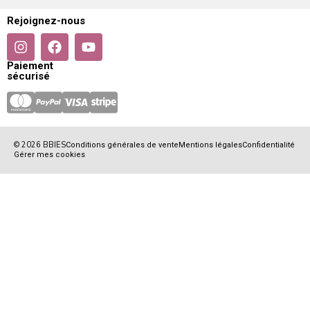
Rejoignez-nous
Paiement
sécurisé
© 2026 BBIES
Conditions générales de vente
Mentions légales
Confidentialité
Gérer mes cookies