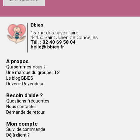
Bbies
15, rue des savoir-faire
44450 Saint Julien de Concelles
Tél. : 02 40 69 58 04
hello@ bbies.fr
A propos
Qui sommes-nous ?
Une marque du groupe LTS
Le blog BBIES
Devenir Revendeur
Besoin d'aide ?
Questions fréquentes
Nous contacter
Demande de retour
Mon compte
Suivi de commande
Déjà client ?