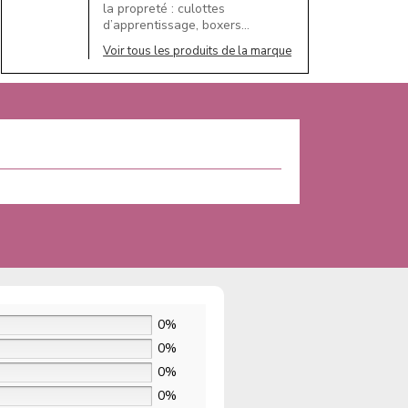
la propreté : culottes
d’apprentissage, boxers…
Voir tous les produits de la marque
0%
0%
0%
0%