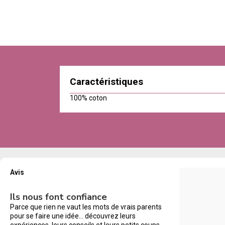
Caractéristiques
100% coton
Avis
Ils nous font confiance
Parce que rien ne vaut les mots de vrais parents
pour se faire une idée… découvrez leurs