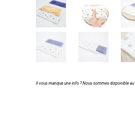
Il vous manque une info ? Nous sommes disponible au 0