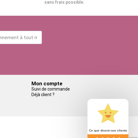
sans frais possible.
Mon compte
Suivi de commande
Déjà client ?
Ce que disent nos clients