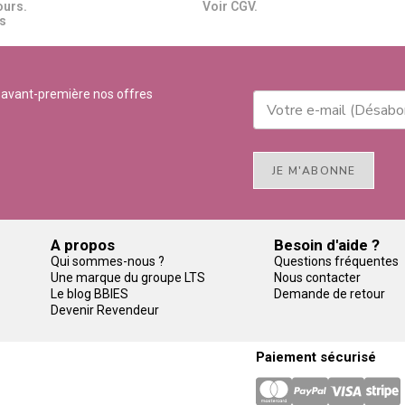
ours.
Voir CGV.
​​
 avant-première nos offres
JE M'ABONNE
A propos
Besoin d'aide ?
Qui sommes-nous ?
Questions fréquentes
Une marque du groupe LTS
Nous contacter
Le blog BBIES
Demande de retour
Devenir Revendeur
Paiement sécurisé