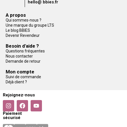
hello@ bbies.fr
A propos
Qui sommes-nous ?
Une marque du groupe LTS
Le blog BBIES
Devenir Revendeur
Besoin d'aide ?
Questions fréquentes
Nous contacter
Demande de retour
Mon compte
Suivi de commande
Déjà client ?
Rejoignez-nous
Paiement
sécurisé