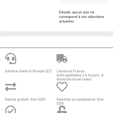
Désolé, aucun avis ne
correspond à vos sélections
actuelles
Service client à l'écoute 5j/7
Livraison France
métropolitaine 2 à 4 jours. A
domicile ou en relais​​
Retour gratuit. Voir CGV.
Satisfait ou remboursé. Voir
CGV.