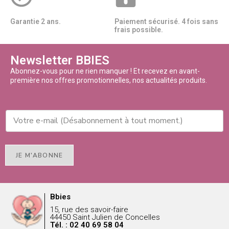
Garantie 2 ans.
Paiement sécurisé. 4 fois sans
frais possible.
Newsletter BBIES
Abonnez-vous pour ne rien manquer ! Et recevez en avant-
première nos offres promotionnelles, nos actualités produits.
JE M'ABONNE
Bbies
15, rue des savoir-faire
44450 Saint Julien de Concelles
Tél. : 02 40 69 58 04