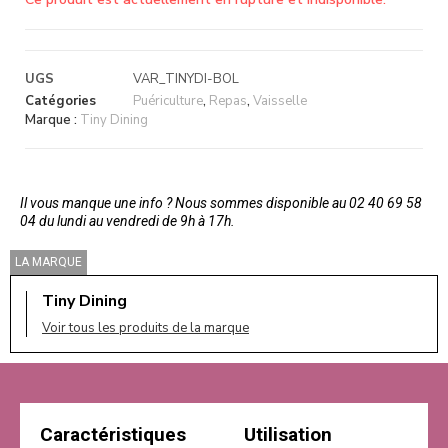
UGS
VAR_TINYDI-BOL
Catégories
Puériculture
,
Repas
,
Vaisselle
Marque :
Tiny Dining
Il vous manque une info ? Nous sommes disponible au 02 40 69 58
04 du lundi au vendredi de 9h à 17h.
LA MARQUE
Tiny Dining
Voir tous les produits de la marque
Caractéristiques
Utilisation