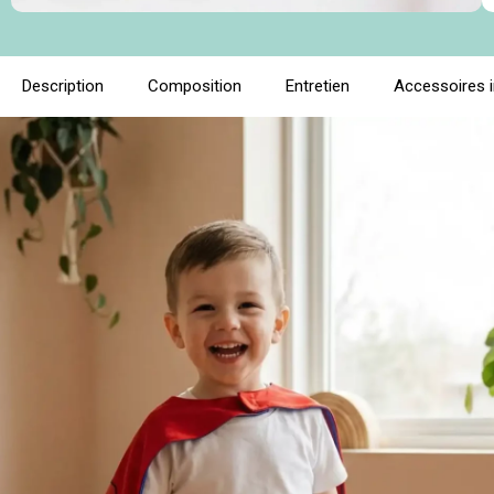
Description
Composition
Entretien
Accessoires 