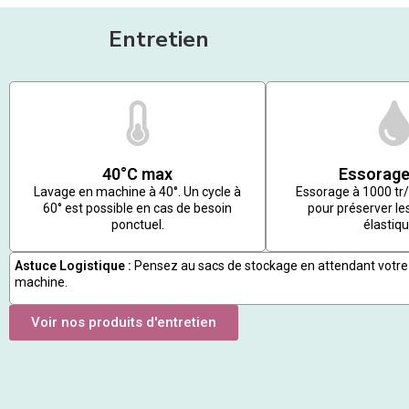
Entretien
40°C max
Essorage
Lavage en machine à 40°. Un cycle à
Essorage à 1000 t
60° est possible en cas de besoin
pour préserver les
ponctuel.
élastiqu
Astuce Logistique :
Pensez au sacs de stockage en attendant votre
machine.
Voir nos produits d'entretien