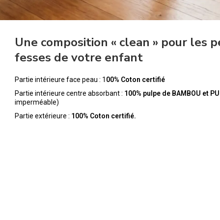
Une composition « clean » pour les p
fesses de votre enfant
Partie intérieure face peau : 1
00% Coton certifié
Partie intérieure centre absorbant :
100% pulpe de BAMBOU et PU
imperméable)
Partie extérieure :
100% Coton certifié.