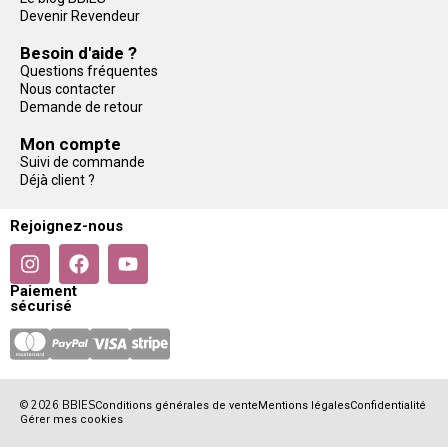
Devenir Revendeur
Besoin d'aide ?
Questions fréquentes
Nous contacter
Demande de retour
Mon compte
Suivi de commande
Déjà client ?
Rejoignez-nous
Paiement
sécurisé
© 2026 BBIES
Conditions générales de vente
Mentions légales
Confidentialité
Gérer mes cookies