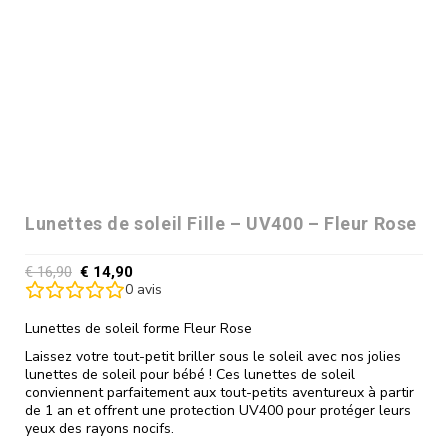
Lunettes de soleil Fille – UV400 – Fleur Rose
€
16,90
€
14,90
0
avis
Lunettes de soleil forme Fleur Rose
Laissez votre tout-petit briller sous le soleil avec nos jolies
lunettes de soleil pour bébé ! Ces lunettes de soleil
conviennent parfaitement aux tout-petits aventureux à partir
de 1 an et offrent une protection UV400 pour protéger leurs
yeux des rayons nocifs.