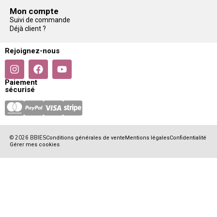
Mon compte
Suivi de commande
Déjà client ?
Rejoignez-nous
Paiement
sécurisé
© 2026 BBIES
Conditions générales de vente
Mentions légales
Confidentialité
Gérer mes cookies