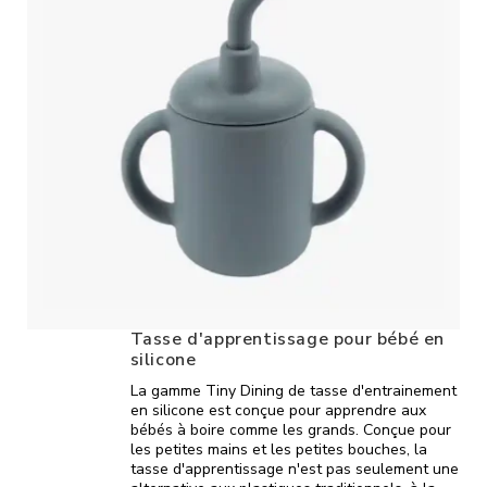
Tasse d'apprentissage pour bébé en
silicone
La gamme Tiny Dining de tasse d'entrainement
en silicone est conçue pour apprendre aux
bébés à boire comme les grands.
Conçue pour
les petites mains et les petites bouches, la
tasse d'apprentissage n'est pas seulement une