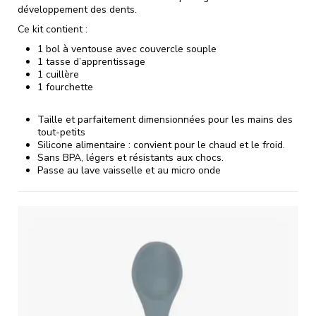
développement des dents.
Ce kit contient :
1 bol à ventouse avec couvercle souple
1 tasse d’apprentissage
1 cuillère
1 fourchette
Taille et parfaitement dimensionnées pour les mains des
tout-petits
Silicone alimentaire : convient pour le chaud et le froid.
Sans BPA, légers et résistants aux chocs.
Passe au lave vaisselle et au micro onde