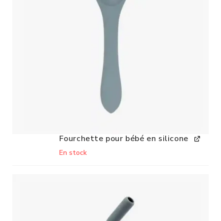
Fourchette pour bébé en silicone
En stock