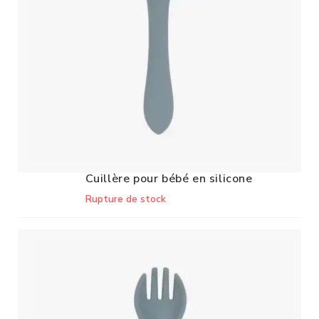
Cuillère pour bébé en silicone
Rupture de stock