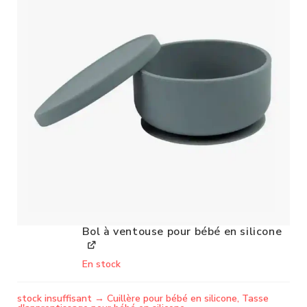
Bol à ventouse pour bébé en silicone
En stock
stock insuffisant → Cuillère pour bébé en silicone, Tasse