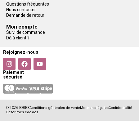
Questions fréquentes
Nous contacter
Demande de retour
Mon compte
Suivi de commande
Déjà client ?
Rejoignez-nous
Paiement
sécurisé
© 2026 BBIES
Conditions générales de vente
Mentions légales
Confidentialité
Gérer mes cookies