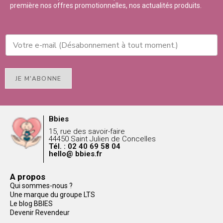
première nos offres promotionnelles, nos actualités produits.
JE M'ABONNE
Bbies
15, rue des savoir-faire
44450 Saint Julien de Concelles
Tél. : 02 40 69 58 04
hello@ bbies.fr
A propos
Qui sommes-nous ?
Une marque du groupe LTS
Le blog BBIES
Devenir Revendeur