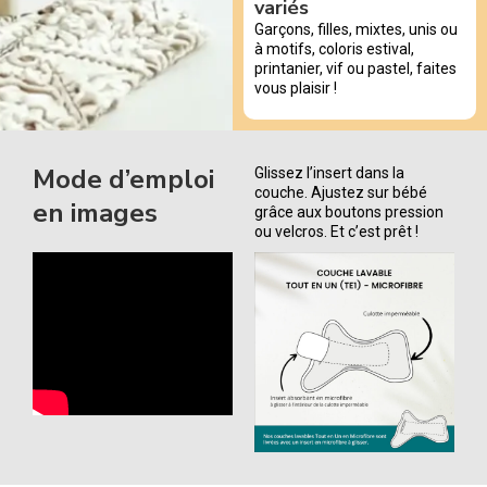
variés
Garçons, filles, mixtes, unis ou
à motifs, coloris estival,
printanier, vif ou pastel, faites
vous plaisir !
Mode d’emploi
Glissez l’insert dans la
couche. Ajustez sur bébé
en images
grâce aux boutons pression
ou velcros. Et c’est prêt !