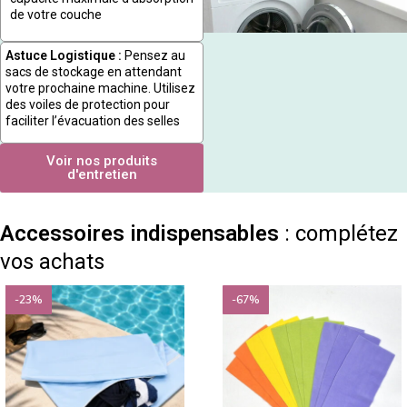
de votre couche
Astuce Logistique :
Pensez au
sacs de stockage en attendant
votre prochaine machine. Utilisez
des voiles de protection pour
faciliter l’évacuation des selles
Voir nos produits
d'entretien
Accessoires indispensables
: complétez
vos achats
-23%
-67%