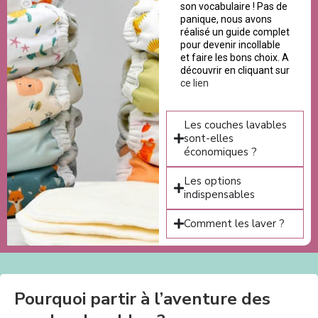
son vocabulaire ! Pas de
panique, nous avons
réalisé un guide complet
pour devenir incollable
et faire les bons choix. A
découvrir en cliquant sur
ce lien
Les couches lavables
sont-elles
économiques ?
Les options
indispensables
Comment les laver ?
Pourquoi partir à l’aventure des