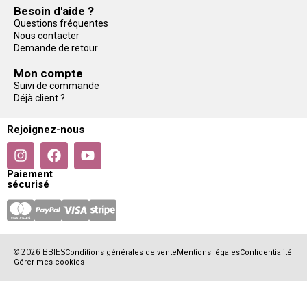
Besoin d'aide ?
Questions fréquentes
Nous contacter
Demande de retour
Mon compte
Suivi de commande
Déjà client ?
Rejoignez-nous
Paiement
sécurisé
© 2026 BBIES
Conditions générales de vente
Mentions légales
Confidentialité
Gérer mes cookies