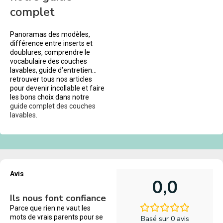
complet
Panoramas des modèles,
différence entre inserts et
doublures, comprendre le
vocabulaire des couches
lavables, guide d’entretien…
retrouver tous nos articles
pour devenir incollable et faire
les bons choix dans notre
guide complet des couches
lavables.
Avis
0,0
Ils nous font confiance
Parce que rien ne vaut les
mots de vrais parents pour se
Basé sur 0 avis