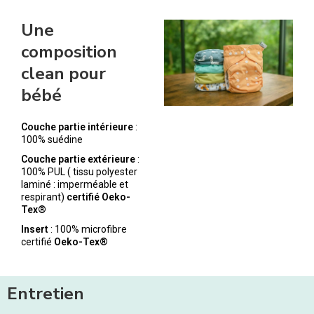
Une
composition
clean pour
bébé
Couche partie intérieure
:
100% suédine
Couche partie extérieure
:
100% PUL ( tissu polyester
laminé : imperméable et
respirant)
certifié Oeko-
Tex®
Insert
: 100% microfibre
certifié
Oeko-Tex®
Entretien