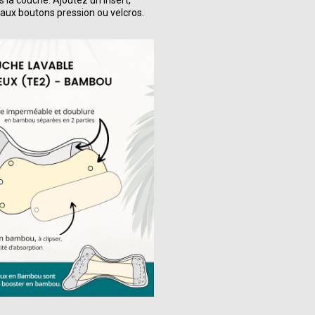
aux boutons pression ou velcros.