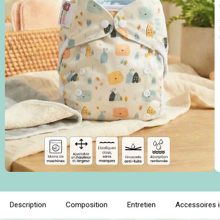
Description
Composition
Entretien
Accessoires 