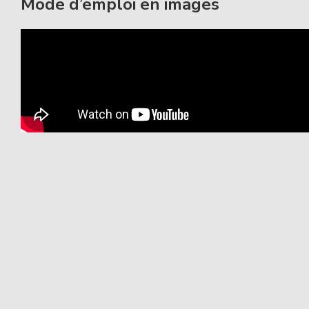
Mode d’emploi en images