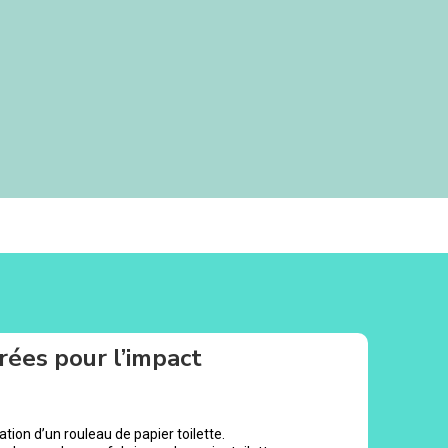
rées pour l’impact
tion d’un rouleau de papier toilette.