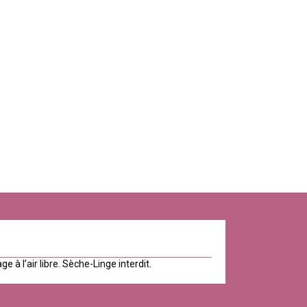
 à l’air libre. Sèche-Linge interdit.