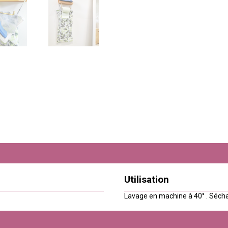
Utilisation
Lavage en machine à 40° . Séchage