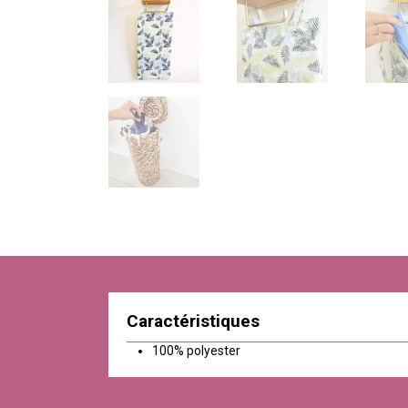
Caractéristiques
100% polyester