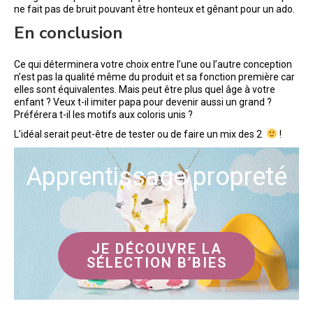
ne fait pas de bruit pouvant être honteux et gênant pour un ado.
En conclusion
Ce qui déterminera votre choix entre l’une ou l’autre conception
n’est pas la qualité même du produit et sa fonction première car
elles sont équivalentes. Mais peut être plus quel âge à votre
enfant ? Veux t-il imiter papa pour devenir aussi un grand ?
Préférera t-il les motifs aux coloris unis ?
L’idéal serait peut-être de tester ou de faire un mix des 2
!
Apprentissage propreté
JE DÉCOUVRE LA
SÉLECTION B’BIES