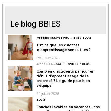
Le
blog
BBIES
APPRENTISSAGE PROPRETÉ
BLOG
Est-ce que les culottes
d’apprentissage sont utiles ?
28 juillet 2026
APPRENTISSAGE PROPRETÉ
BLOG
Combien d’accidents par jour en
début d’apprentissage de la
propreté ? Le guide pour bien
s’équiper
22 juillet 2026
BLOG
Couches lavables en vacances : nos