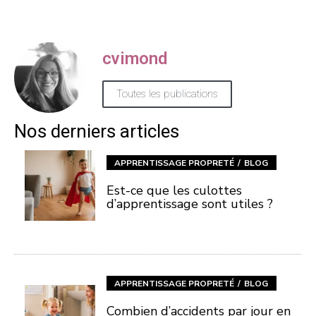
cvimond
Toutes les publications
Nos derniers articles
APPRENTISSAGE PROPRETÉ
BLOG
Est-ce que les culottes
d’apprentissage sont utiles ?
APPRENTISSAGE PROPRETÉ
BLOG
Combien d’accidents par jour en