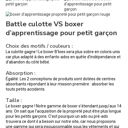
Battle culotte VS boxer
d’apprentissage pour petit garçon
Choix des motifs / couleurs :
La culotte gagne ! Le boxer B’bies sera plus sobre en coloris unis
car plus adapté à des enfants-ados en quête d’indépendance et
d’abandon du côté bébé.
Absorption :
Égalité. Les 2 conceptions de produits sont dotées de centres
absorbants répondant à leur mission première : absorber les
touts petits accidents.
Taille :
Le boxer gagne ! Notre gamme de boxer s’étendant jusqu’aux 14
ans. On sait que l’acquisition de la propreté peut être plus longue
pour les petits garçons. C’est pourquoi un ado ou pré-ado
trouvera ce dont il a besoin sur notre site, car nous proposons
une gamme qui sera insoupçonnable sous les vêtements et qui