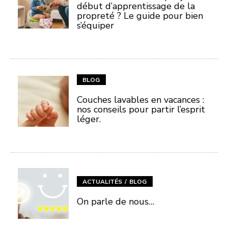
début d’apprentissage de la
propreté ? Le guide pour bien
s’équiper
BLOG
Couches lavables en vacances :
nos conseils pour partir l’esprit
léger.
ACTUALITÉS
BLOG
On parle de nous…