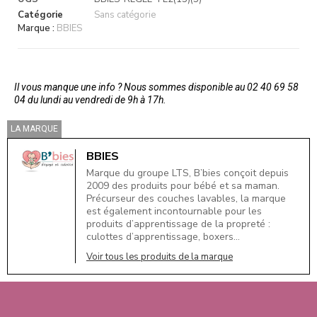
Catégorie
Sans catégorie
Marque :
BBIES
Il vous manque une info ? Nous sommes disponible au 02 40 69 58
04 du lundi au vendredi de 9h à 17h.
LA MARQUE
BBIES
Marque du groupe LTS, B’bies conçoit depuis
2009 des produits pour bébé et sa maman.
Précurseur des couches lavables, la marque
est également incontournable pour les
produits d’apprentissage de la propreté :
culottes d’apprentissage, boxers…
Voir tous les produits de la marque