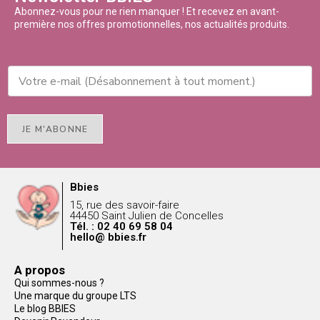
Abonnez-vous pour ne rien manquer ! Et recevez en avant-
première nos offres promotionnelles, nos actualités produits.
JE M'ABONNE
Bbies
15, rue des savoir-faire
44450 Saint Julien de Concelles
Tél. : 02 40 69 58 04
hello@ bbies.fr
A propos
Qui sommes-nous ?
Une marque du groupe LTS
Le blog BBIES