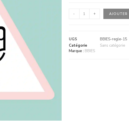
-
+
AJOUTER 
UGS
BBIES-regle-15
Catégorie
Sans catégorie
Marque :
BBIES