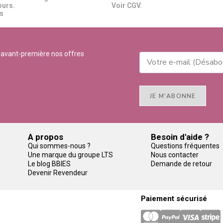
ours.
Voir CGV.
​​
 avant-première nos offres
JE M'ABONNE
A propos
Besoin d'aide ?
Qui sommes-nous ?
Questions fréquentes
Une marque du groupe LTS
Nous contacter
Le blog BBIES
Demande de retour
Devenir Revendeur
Paiement sécurisé