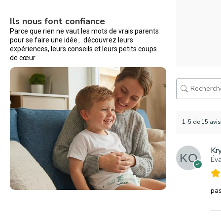
Ils nous font confiance
Parce que rien ne vaut les mots de vrais parents
pour se faire une idée… découvrez leurs
expériences, leurs conseils et leurs petits coups
de cœur
1-5 de 15 avis
Kr
Éva
pas