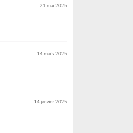
21 mai 2025
14 mars 2025
14 janvier 2025