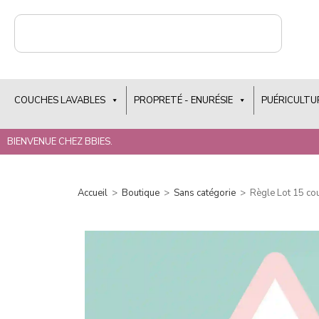
COUCHES LAVABLES
PROPRETÉ - ENURÉSIE
PUÉRICULTU
BIENVENUE CHEZ BBIES.
Accueil
>
Boutique
>
Sans catégorie
>
Règle Lot 15 co