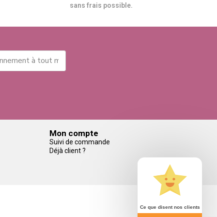
sans frais possible.
Mon compte
Suivi de commande
Déjà client ?
Ce que disent nos clients