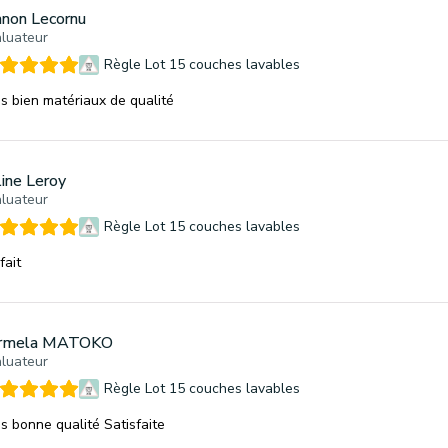
non Lecornu
luateur
Règle Lot 15 couches lavables
s bien matériaux de qualité
line Leroy
luateur
Règle Lot 15 couches lavables
fait
rmela MATOKO
luateur
Règle Lot 15 couches lavables
s bonne qualité Satisfaite