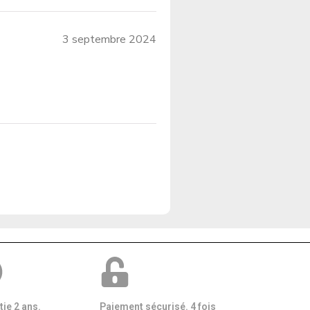
3 septembre 2024
ie 2 ans.
Paiement sécurisé. 4 fois