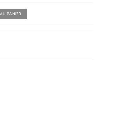
AU PANIER