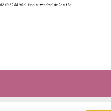
2 40 69 58 04 du lundi au vendredi de 9h à 17h.