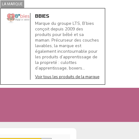
LA MARQUE
BBIES
Marque du groupe LTS, B’bies
conçoit depuis 2009 des
produits pour bébé et sa
maman. Précurseur des couches
lavables, la marque est
également incontournable pour
les produits d’apprentissage de
la propreté : culottes
d’apprentissage, boxers…
Voir tous les produits de la marque