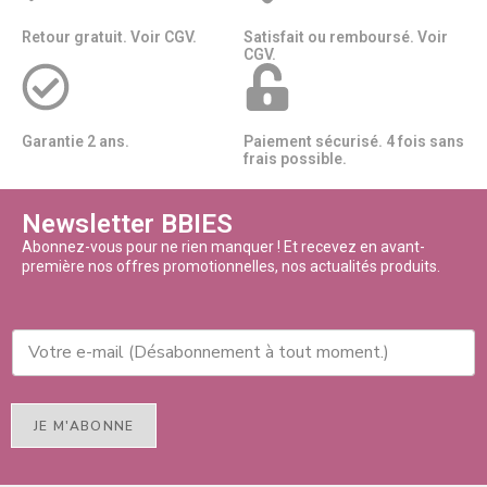
Retour gratuit. Voir CGV.
Satisfait ou remboursé. Voir
CGV.
Garantie 2 ans.
Paiement sécurisé. 4 fois sans
frais possible.
Newsletter BBIES
Abonnez-vous pour ne rien manquer ! Et recevez en avant-
première nos offres promotionnelles, nos actualités produits.
JE M'ABONNE