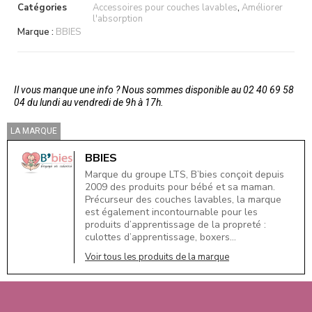
Catégories
Accessoires pour couches lavables
,
Améliorer
l'absorption
Marque :
BBIES
Il vous manque une info ? Nous sommes disponible au 02 40 69 58
04 du lundi au vendredi de 9h à 17h.
LA MARQUE
BBIES
Marque du groupe LTS, B’bies conçoit depuis
2009 des produits pour bébé et sa maman.
Précurseur des couches lavables, la marque
est également incontournable pour les
produits d’apprentissage de la propreté :
culottes d’apprentissage, boxers…
Voir tous les produits de la marque