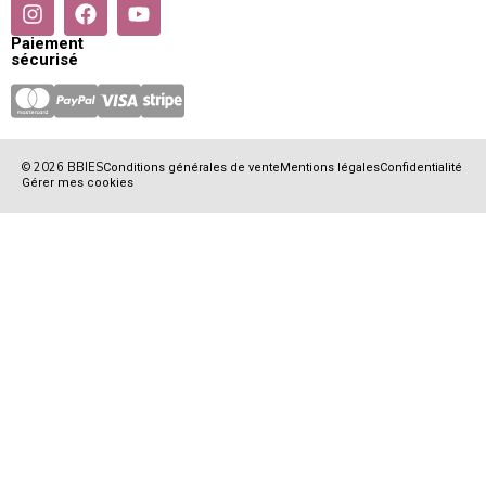
Paiement
sécurisé
© 2026 BBIES
Conditions générales de vente
Mentions légales
Confidentialité
Gérer mes cookies