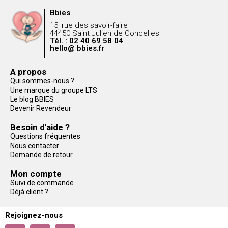
Bbies
15, rue des savoir-faire
44450 Saint Julien de Concelles
Tél. : 02 40 69 58 04
hello@ bbies.fr
A propos
Qui sommes-nous ?
Une marque du groupe LTS
Le blog BBIES
Devenir Revendeur
Besoin d'aide ?
Questions fréquentes
Nous contacter
Demande de retour
Mon compte
Suivi de commande
Déjà client ?
Rejoignez-nous