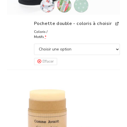
Pochette double - coloris à choisir
Coloris /
Motifs
*
Effacer