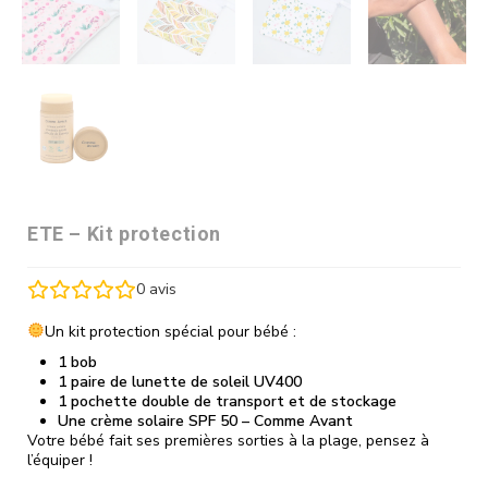
ETE – Kit protection
0
avis
Un kit protection spécial pour bébé :
1 bob
1 paire de lunette de soleil UV400
1 pochette double de transport et de stockage
Une crème solaire SPF 50 – Comme Avant
Votre bébé fait ses premières sorties à la plage, pensez à
l’équiper !