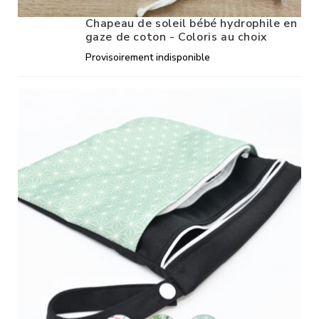
Chapeau de soleil bébé hydrophile en
gaze de coton - Coloris au choix
Provisoirement indisponible