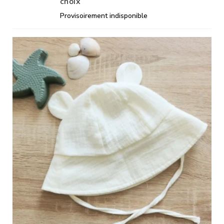
choix
Provisoirement indisponible