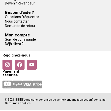
Devenir Revendeur
Besoin d'aide ?
Questions fréquentes
Nous contacter
Demande de retour
Mon compte
Suivi de commande
Déjà client ?
Rejoignez-nous
Paiement
sécurisé
© 2026 BBIES
Conditions générales de vente
Mentions légales
Confidentialité
Gérer mes cookies