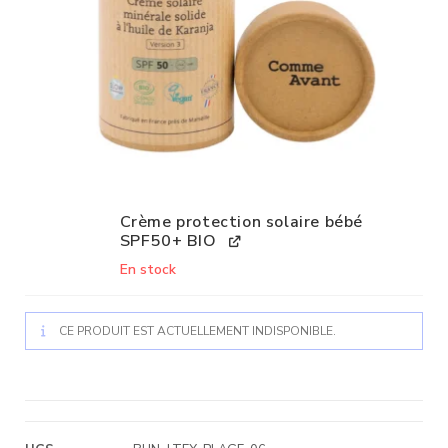
Crème protection solaire bébé
SPF50+ BIO
En stock
CE PRODUIT EST ACTUELLEMENT INDISPONIBLE.