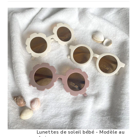
Lunettes de soleil bébé - Modèle au