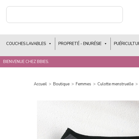
COUCHES LAVABLES
PROPRETÉ - ENURÉSIE
PUÉRICULTU
BIENVENUE CHEZ BBIES.
Accueil
>
Boutique
>
Femmes
>
Culotte menstruelle
>