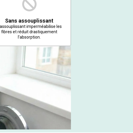
Sans assouplissant
’assouplissant imperméabilise les
fibres et réduit drastiquement
l’absorption.