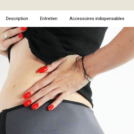
Description
Entretien
Accessoires indispensables