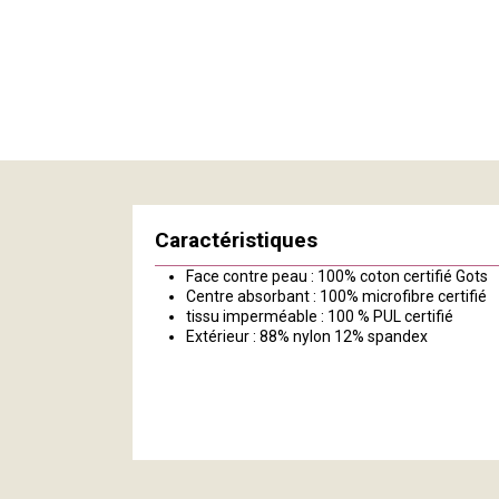
Caractéristiques
Face contre peau : 100% coton certifié Gots
Centre absorbant : 100% microfibre certifié
tissu imperméable : 100 % PUL certifié
Extérieur : 88% nylon 12% spandex