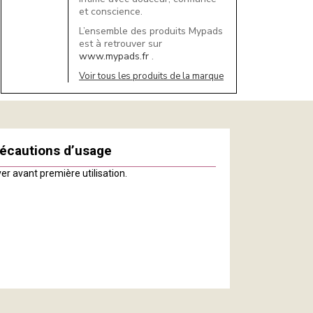
et conscience.
L’ensemble des produits Mypads
est à retrouver sur
www.mypads.fr
.
Voir tous les produits de la marque
écautions d’usage
er avant première utilisation.