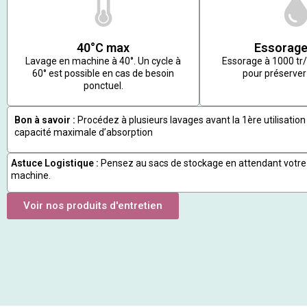
40°C max
Essorage
Lavage en machine à 40°. Un cycle à
Essorage à 1000 t
60° est possible en cas de besoin
pour préserver 
ponctuel.
Bon à savoir :
Procédez à plusieurs lavages avant la 1ère utilisation 
capacité maximale d’absorption
Astuce Logistique :
Pensez au sacs de stockage en attendant votre
machine.
Voir nos produits d'entretien