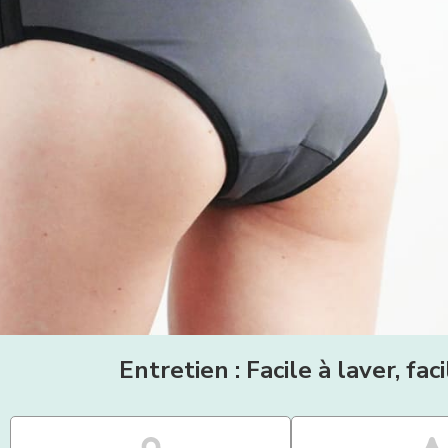
Entretien : Facile à laver, fac