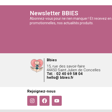
Newsletter BBIES
Abonnez-vous pour ne rien manquer ! Et recevez en
promotionnelles, nos actualités produits.
Bbies
15, rue des savoir-faire
44450 Saint Julien de Concelles
Tél. : 02 40 69 58 04
hello@ bbies.fr
Rejoignez-nous