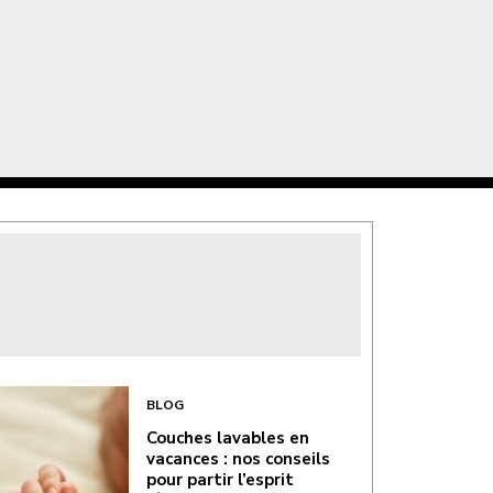
BLOG
Couches lavables en
vacances : nos conseils
pour partir l’esprit