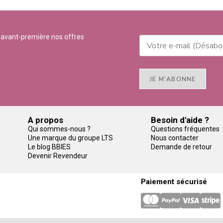
 avant-première nos offres
JE M'ABONNE
A propos
Besoin d'aide ?
Qui sommes-nous ?
Questions fréquentes
Une marque du groupe LTS
Nous contacter
Le blog BBIES
Demande de retour
Devenir Revendeur
Paiement sécurisé