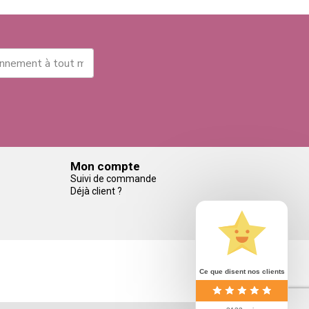
Mon compte
Suivi de commande
Déjà client ?
Ce que disent nos clients