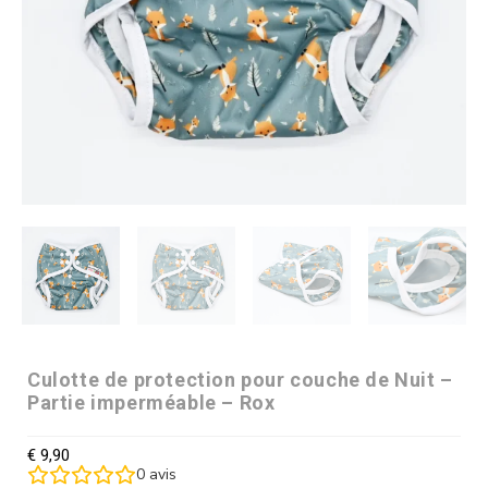
Culotte de protection pour couche de Nuit –
Partie imperméable – Rox
€
9,90
0
avis