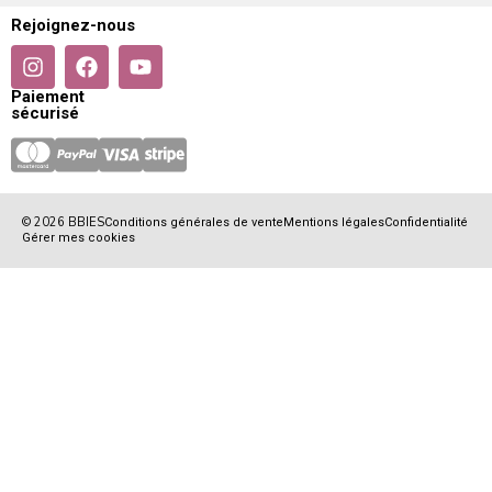
Rejoignez-nous
Paiement
sécurisé
© 2026 BBIES
Conditions générales de vente
Mentions légales
Confidentialité
Gérer mes cookies