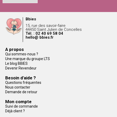
Bbies
15, rue des savoir-faire
44450 Saint Julien de Concelles
Tél. : 02 40 69 58 04
hello@ bbies.fr
A propos
Qui sommes-nous ?
Une marque du groupe LTS
Le blog BBIES
Devenir Revendeur
Besoin d'aide ?
Questions fréquentes
Nous contacter
Demande de retour
Mon compte
Suivi de commande
Déjà client ?