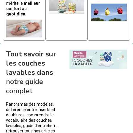
mérite le
meilleur
confort au
quotidien
.
Tout savoir sur
les couches
lavables dans
notre guide
complet
Panoramas des modèles,
différence entre inserts et
doublures, comprendre le
vocabulaire des couches
lavables, guide d’entretien…
retrouver tous nos articles