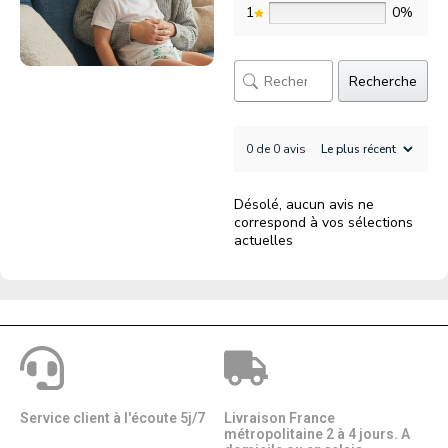
1
0%
Recherche
0 de 0 avis
Désolé, aucun avis ne
correspond à vos sélections
actuelles
Service client à l'écoute 5j/7
Livraison France
métropolitaine 2 à 4 jours. A