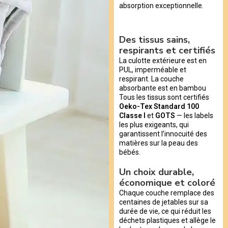
absorption exceptionnelle.
Des tissus sains,
respirants et certifiés
La culotte extérieure est en
PUL, imperméable et
respirant. La couche
absorbante est en bambou
Tous les tissus sont certifiés
Oeko-Tex Standard 100
Classe I
et
GOTS
— les labels
les plus exigeants, qui
garantissent l’innocuité des
matières sur la peau des
bébés.
Un choix durable,
économique et coloré
Chaque couche remplace des
centaines de jetables sur sa
durée de vie, ce qui réduit les
déchets plastiques et allège le