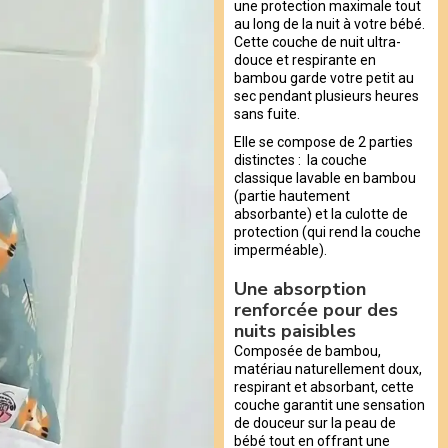
une protection maximale tout
au long de la nuit à votre bébé.
Cette couche de nuit ultra-
douce et respirante en
bambou garde votre petit au
sec pendant plusieurs heures
sans fuite.
Elle se compose de 2 parties
distinctes : la couche
classique lavable en bambou
(partie hautement
absorbante) et la culotte de
protection (qui rend la couche
imperméable).
Une absorption
renforcée pour des
nuits paisibles
Composée de bambou,
matériau naturellement doux,
respirant et absorbant, cette
couche garantit une sensation
de douceur sur la peau de
bébé tout en offrant une