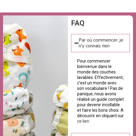
FAQ
Par où commencer, je
n'y connais rien
Pour commencer
bienvenue dans le
monde des couches
lavables. Effectivement,
c’est un monde avec
son vocabulaire ! Pas de
panique, nous avons
réalisé un guide complet
pour devenir incollable
et faire les bons choix. A
découvrir en cliquant sur
ce lien