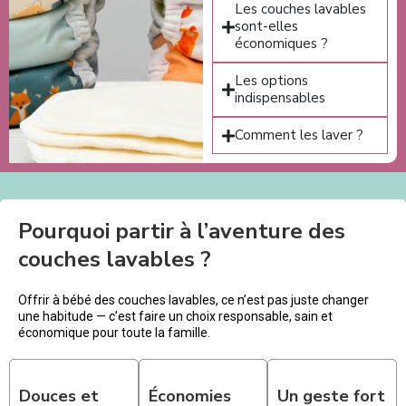
Les couches lavables
sont-elles
économiques ?
Les options
indispensables
Comment les laver ?
Pourquoi partir à l’aventure des
couches lavables ?
Offrir à bébé des couches lavables, ce n’est pas juste changer
une habitude — c’est faire un choix responsable, sain et
économique pour toute la famille.
Douces et
Économies
Un geste fort