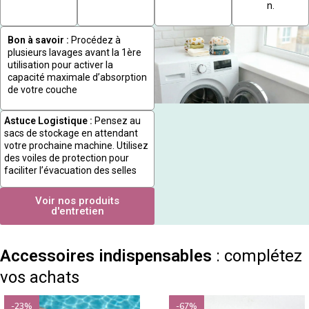
n.
Bon à savoir :
Procédez à
plusieurs lavages avant la 1ère
utilisation pour activer la
capacité maximale d’absorption
de votre couche
Astuce Logistique :
Pensez au
sacs de stockage en attendant
votre prochaine machine. Utilisez
des voiles de protection pour
faciliter l’évacuation des selles
Voir nos produits
d'entretien
Accessoires indispensables
: complétez
vos achats
-23%
-67%