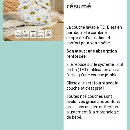
résumé
La couche lavable TE1B est en
bambou. Elle combine
simplicité d’utilisation et
confort pour votre bébé.
Son atout : une absorption
renforcée.
Elle repose sur le système
Tout
en Un (TE1)
: utilisation aussi
facile qu’une couche jetable.
Clipsez l’insert fourni avec la
couche et c’est prêt !
Toutes nos couches sont
évolutives grâce aux boutons
pressions qui permettent un
ajustement à la morphologie
de bébé.