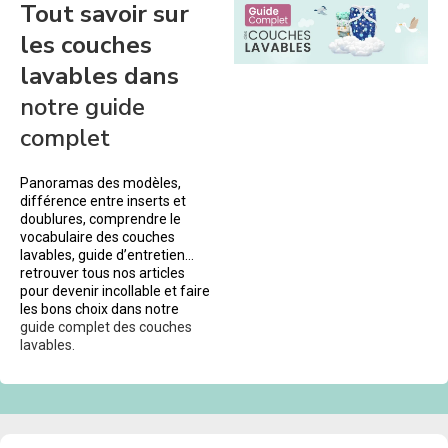
Tout savoir sur
les couches
lavables dans
notre guide
complet
Panoramas des modèles,
différence entre inserts et
doublures, comprendre le
vocabulaire des couches
lavables, guide d’entretien…
retrouver tous nos articles
pour devenir incollable et faire
les bons choix dans notre
guide complet des couches
lavables.