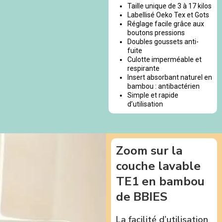
Taille unique de 3 à 17 kilos
Labellisé Oeko Tex et Gots
Réglage facile grâce aux
boutons pressions
Doubles goussets anti-
fuite
Culotte imperméable et
respirante
Insert absorbant naturel en
bambou : antibactérien
Simple et rapide
d’utilisation
Zoom sur la
couche lavable
TE1 en bambou
de BBIES
La facilité d’utilisation