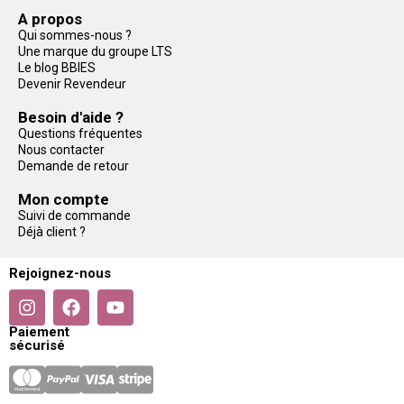
A propos
Qui sommes-nous ?
Une marque du groupe LTS
Le blog BBIES
Devenir Revendeur
Besoin d'aide ?
Questions fréquentes
Nous contacter
Demande de retour
Mon compte
Suivi de commande
Déjà client ?
Rejoignez-nous
Paiement
sécurisé