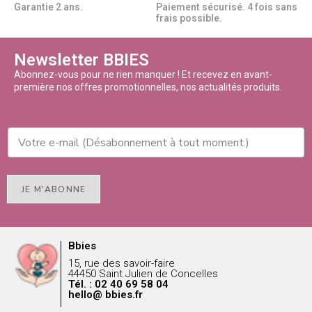
Garantie 2 ans.
Paiement sécurisé. 4 fois sans
frais possible.
Newsletter BBIES
Abonnez-vous pour ne rien manquer ! Et recevez en avant-
première nos offres promotionnelles, nos actualités produits.
JE M'ABONNE
Bbies
15, rue des savoir-faire
44450 Saint Julien de Concelles
Tél. : 02 40 69 58 04
hello@ bbies.fr