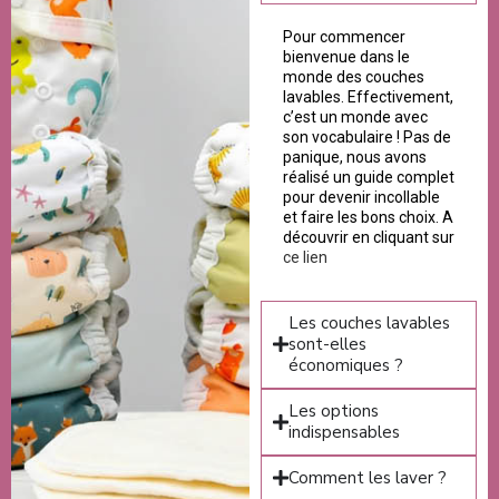
Pour commencer
bienvenue dans le
monde des couches
lavables. Effectivement,
c’est un monde avec
son vocabulaire ! Pas de
panique, nous avons
réalisé un guide complet
pour devenir incollable
et faire les bons choix. A
découvrir en cliquant sur
ce lien
Les couches lavables
sont-elles
économiques ?
Les options
indispensables
Comment les laver ?