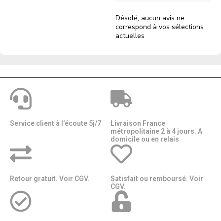
Désolé, aucun avis ne
correspond à vos sélections
actuelles
Service client à l'écoute 5j/7
Livraison France
métropolitaine 2 à 4 jours. A
domicile ou en relais​​
Retour gratuit. Voir CGV.
Satisfait ou remboursé. Voir
CGV.