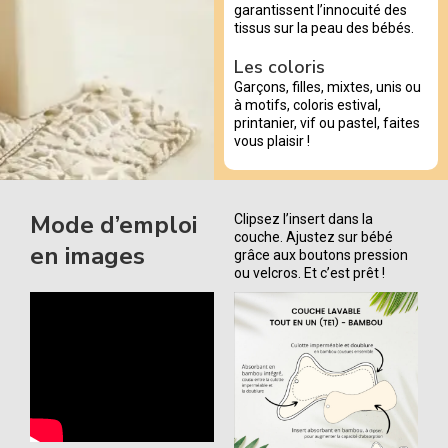
garantissent l’innocuité des
tissus sur la peau des bébés.
Les coloris
Garçons, filles, mixtes, unis ou
à motifs, coloris estival,
printanier, vif ou pastel, faites
vous plaisir !
Mode d’emploi
Clipsez l’insert dans la
couche. Ajustez sur bébé
en images
grâce aux boutons pression
ou velcros. Et c’est prêt !