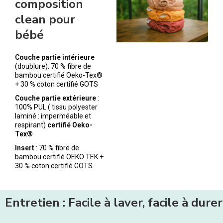
composition
clean pour
bébé
Couche partie intérieure
(doublure): 70 % fibre de
bambou certifié Oeko-Tex®
+ 30 % coton certifié GOTS
Couche partie extérieure
:
100% PUL ( tissu polyester
laminé : imperméable et
respirant)
certifié Oeko-
Tex®
Insert
: 70 % fibre de
bambou certifié OEKO TEK +
30 % coton certifié GOTS
Entretien : Facile à laver, facile à durer