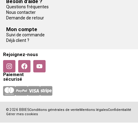
Besoin d'aide ?
Questions fréquentes
Nous contacter
Demande de retour
Mon compte
Suivi de commande
Déjà client ?
Rejoignez-nous
Paiement
sécurisé
© 2026 BBIES
Conditions générales de vente
Mentions légales
Confidentialité
Gérer mes cookies