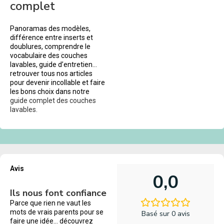
complet
Panoramas des modèles,
différence entre inserts et
doublures, comprendre le
vocabulaire des couches
lavables, guide d’entretien…
retrouver tous nos articles
pour devenir incollable et faire
les bons choix dans notre
guide complet des couches
lavables.
Avis
0,0
Ils nous font confiance
Parce que rien ne vaut les
mots de vrais parents pour se
Basé sur 0 avis
faire une idée… découvrez