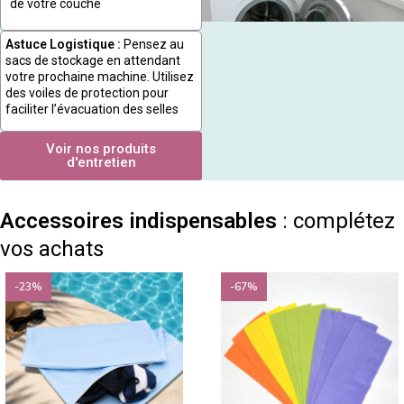
de votre couche
Astuce Logistique :
Pensez au
sacs de stockage en attendant
votre prochaine machine. Utilisez
des voiles de protection pour
faciliter l’évacuation des selles
Voir nos produits
d'entretien
Accessoires indispensables
: complétez
vos achats
-23%
-67%