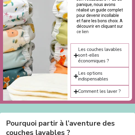
panique, nous avons
réalisé un guide complet
pour devenir incollable
et faire les bons choix. A
découvrir en cliquant sur
ce lien
Les couches lavables
sont-elles
économiques ?
Les options
indispensables
Comment les laver ?
Pourquoi partir à l’aventure des
couches lavables ?