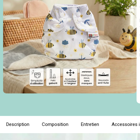
Description
Composition
Entretien
Accessoires 