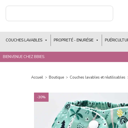
COUCHES LAVABLES
PROPRETÉ - ENURÉSIE
PUÉRICULTU
BIENVENUE CHEZ BBIES.
Accueil
>
Boutique
>
Couches lavables et réutilisables
-30%