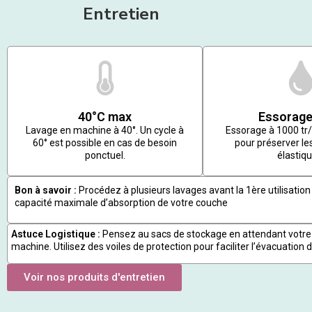
Entretien
40°C max
Essorage
Lavage en machine à 40°. Un cycle à
Essorage à 1000 t
60° est possible en cas de besoin
pour préserver les
ponctuel.
élastiqu
Bon à savoir :
Procédez à plusieurs lavages avant la 1ère utilisation 
capacité maximale d’absorption de votre couche
Astuce Logistique :
Pensez au sacs de stockage en attendant votre
machine. Utilisez des voiles de protection pour faciliter l’évacuation d
Voir nos produits d'entretien