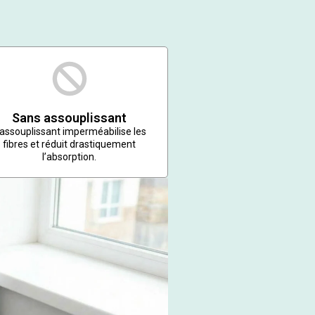
Sans assouplissant
’assouplissant imperméabilise les
fibres et réduit drastiquement
l’absorption.