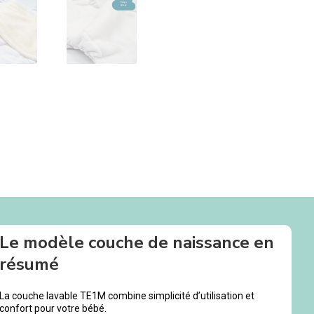
Le modèle couche de naissance en
résumé
La couche lavable TE1M combine simplicité d’utilisation et
confort pour votre bébé.