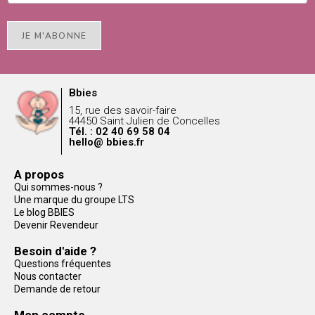
JE M'ABONNE
Bbies
15, rue des savoir-faire
44450 Saint Julien de Concelles
Tél. : 02 40 69 58 04
hello@ bbies.fr
A propos
Qui sommes-nous ?
Une marque du groupe LTS
Le blog BBIES
Devenir Revendeur
Besoin d'aide ?
Questions fréquentes
Nous contacter
Demande de retour
Mon compte