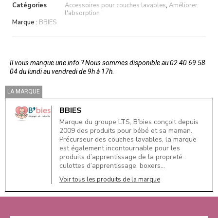
Catégories
Accessoires pour couches lavables
,
Améliorer
l'absorption
Marque :
BBIES
Il vous manque une info ? Nous sommes disponible au 02 40 69 58
04 du lundi au vendredi de 9h à 17h.
LA MARQUE
BBIES
Marque du groupe LTS, B’bies conçoit depuis
2009 des produits pour bébé et sa maman.
Précurseur des couches lavables, la marque
est également incontournable pour les
produits d’apprentissage de la propreté :
culottes d’apprentissage, boxers…
Voir tous les produits de la marque