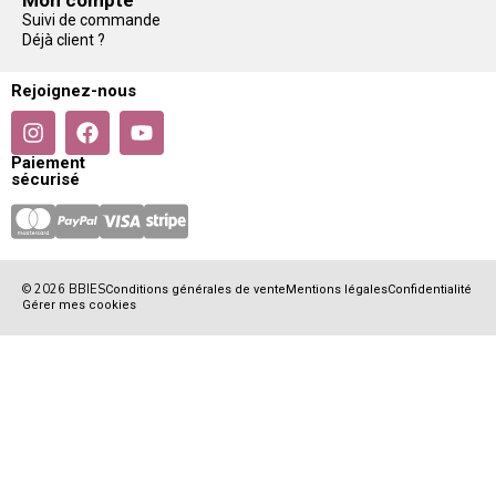
Suivi de commande
Déjà client ?
Rejoignez-nous
Paiement
sécurisé
© 2026 BBIES
Conditions générales de vente
Mentions légales
Confidentialité
Gérer mes cookies