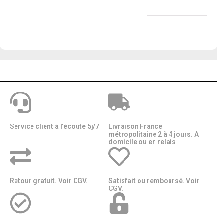
Service client à l'écoute 5j/7
Livraison France
métropolitaine 2 à 4 jours. A
domicile ou en relais​​
Retour gratuit. Voir CGV.
Satisfait ou remboursé. Voir
CGV.