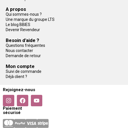
A propos
Qui sommes-nous ?
Une marque du groupe LTS
Le blog BBIES
Devenir Revendeur
Besoin d'aide ?
Questions fréquentes
Nous contacter
Demande de retour
Mon compte
Suivi de commande
Déjà client ?
Rejoignez-nous
Paiement
sécurisé