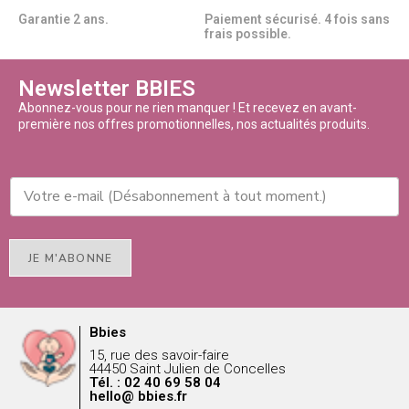
Garantie 2 ans.
Paiement sécurisé. 4 fois sans
frais possible.
Newsletter BBIES
Abonnez-vous pour ne rien manquer ! Et recevez en avant-
première nos offres promotionnelles, nos actualités produits.
JE M'ABONNE
Bbies
15, rue des savoir-faire
44450 Saint Julien de Concelles
Tél. : 02 40 69 58 04
hello@ bbies.fr