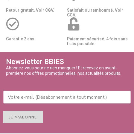
Retour gratuit. Voir CGV.
Satisfait ou remboursé. Voir
CGV.
Garantie 2 ans.
Paiement sécurisé. 4 fois sans
frais possible.
Newsletter BBIES
Abonnez-vous pour ne rien manquer ! Et recevez en avant-
première nos offres promotionnelles, nos actualités produits.
JE M'ABONNE