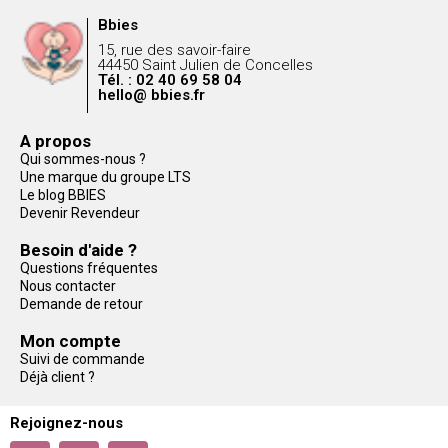
Bbies
15, rue des savoir-faire
44450 Saint Julien de Concelles
Tél. : 02 40 69 58 04
hello@ bbies.fr
A propos
Qui sommes-nous ?
Une marque du groupe LTS
Le blog BBIES
Devenir Revendeur
Besoin d'aide ?
Questions fréquentes
Nous contacter
Demande de retour
Mon compte
Suivi de commande
Déjà client ?
Rejoignez-nous