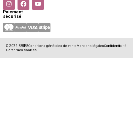
Paiement
sécurisé
© 2026 BBIES
Conditions générales de vente
Mentions légales
Confidentialité
Gérer mes cookies