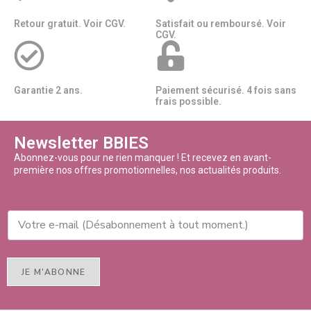
Retour gratuit. Voir CGV.
Satisfait ou remboursé. Voir
CGV.
Garantie 2 ans.
Paiement sécurisé. 4 fois sans
frais possible.
Newsletter BBIES
Abonnez-vous pour ne rien manquer ! Et recevez en avant-
première nos offres promotionnelles, nos actualités produits.
JE M'ABONNE