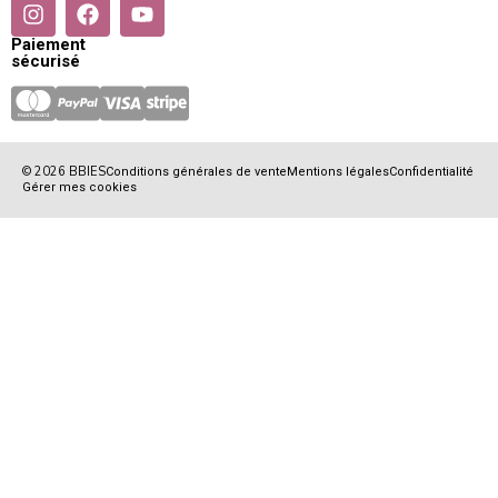
Paiement
sécurisé
© 2026 BBIES
Conditions générales de vente
Mentions légales
Confidentialité
Gérer mes cookies