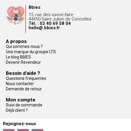
Bbies
15, rue des savoir-faire
44450 Saint Julien de Concelles
Tél. : 02 40 69 58 04
hello@ bbies.fr
A propos
Qui sommes-nous ?
Une marque du groupe LTS
Le blog BBIES
Devenir Revendeur
Besoin d'aide ?
Questions fréquentes
Nous contacter
Demande de retour
Mon compte
Suivi de commande
Déjà client ?
Rejoignez-nous