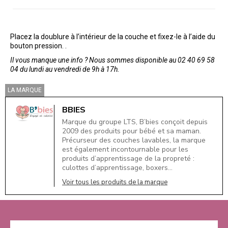
Placez la doublure à l’intérieur de la couche et fixez-le à l’aide du
bouton pression. .
Il vous manque une info ? Nous sommes disponible au 02 40 69 58
04 du lundi au vendredi de 9h à 17h.
LA MARQUE
BBIES
Marque du groupe LTS, B’bies conçoit depuis
2009 des produits pour bébé et sa maman.
Précurseur des couches lavables, la marque
est également incontournable pour les
produits d’apprentissage de la propreté :
culottes d’apprentissage, boxers…
Voir tous les produits de la marque