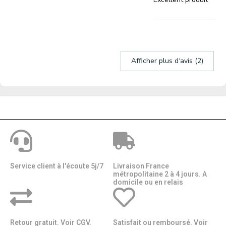
Afficher plus d‘avis (2)
Service client à l'écoute 5j/7
Livraison France
métropolitaine 2 à 4 jours. A
domicile ou en relais​​
Retour gratuit. Voir CGV.
Satisfait ou remboursé. Voir