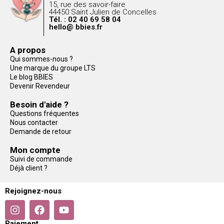
15, rue des savoir-faire
44450 Saint Julien de Concelles
Tél. : 02 40 69 58 04
hello@ bbies.fr
A propos
Qui sommes-nous ?
Une marque du groupe LTS
Le blog BBIES
Devenir Revendeur
Besoin d'aide ?
Questions fréquentes
Nous contacter
Demande de retour
Mon compte
Suivi de commande
Déjà client ?
Rejoignez-nous
Paiement