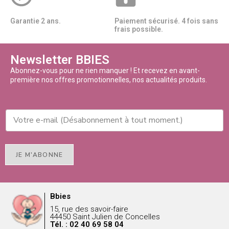
Garantie 2 ans.
Paiement sécurisé. 4 fois sans
frais possible.
Newsletter BBIES
Abonnez-vous pour ne rien manquer ! Et recevez en avant-
première nos offres promotionnelles, nos actualités produits.
JE M'ABONNE
Bbies
15, rue des savoir-faire
44450 Saint Julien de Concelles
Tél. : 02 40 69 58 04