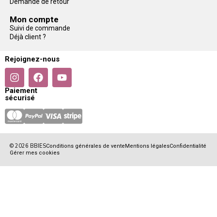
Demande de retour
Mon compte
Suivi de commande
Déjà client ?
Rejoignez-nous
Paiement
sécurisé
© 2026 BBIES
Conditions générales de vente
Mentions légales
Confidentialité
Gérer mes cookies